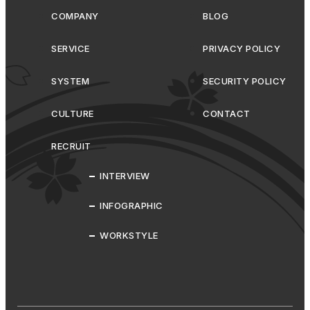
COMPANY
BLOG
SERVICE
PRIVACY POLICY
SYSTEM
SECURITY POLICY
CULTURE
CONTACT
RECRUIT
INTERVIEW
INFOGRAPHIC
WORKSTYLE