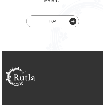
だきます。
TOP