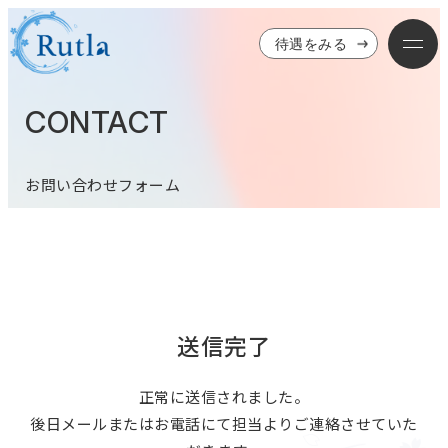
待遇をみる
CONTACT
お問い合わせフォーム
送信完了
正常に送信されました。
後日メールまたはお電話にて担当よりご連絡させていた