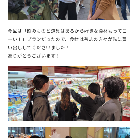
今回は「飲みものと道具はあるから好きな食材もってこ
ーい！」プランだったので、食材は有志の方々が先に買
い出ししてくださいました！
ありがとうございます！