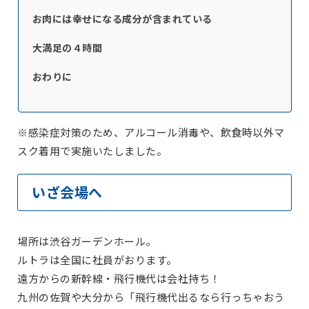
お肉には幸せになる成分が含まれている
大満足の４時間
おわりに
※感染症対策のため、アルコール消毒や、飲食時以外マ
スク着用で実施いたしました。
いざ会場へ
場所は渋谷ガーデンホール。
ルトラは全国に社員がおります。
遠方からの新幹線・飛行機代は会社持ち！
九州の佐賀や大分から「飛行機代出るなら行っちゃおう