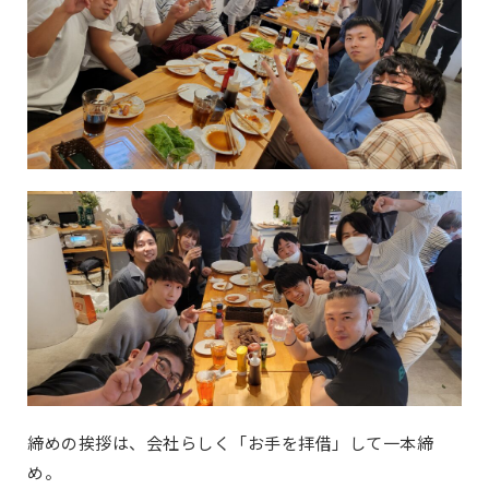
締めの挨拶は、会社らしく「お手を拝借」して一本締
め。