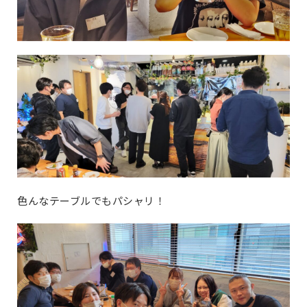
色んなテーブルでもパシャリ！