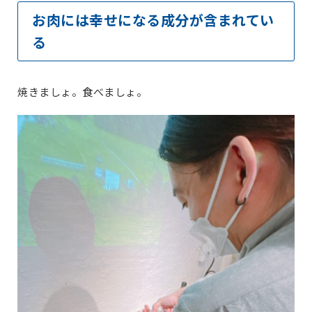
お肉には幸せになる成分が含まれてい
る
焼きましょ。食べましょ。