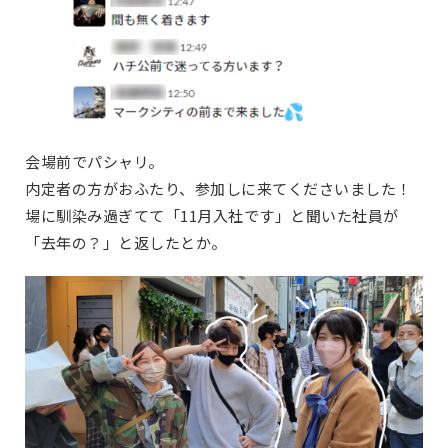
会場前でパシャリ。
内定者の方がおふたり、参加しに来てくださいました！
場に馴染み過ぎてて「11月入社です」と聞いた社員が
「去年の？」と返したとか。