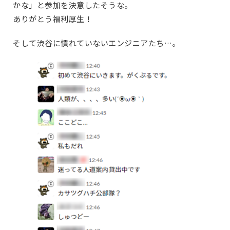
かな」と参加を決意したそうな。
ありがとう福利厚生！
そして渋谷に慣れていないエンジニアたち…。