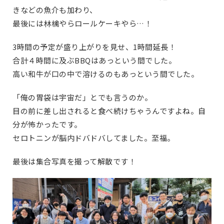
きなどの魚介も加わり、
最後には林檎やらロールケーキやら…！
3時間の予定が盛り上がりを見せ、1時間延長！
合計４時間に及ぶBBQはあっという間でした。
高い和牛が口の中で溶けるのもあっという間でした。
「俺の胃袋は宇宙だ」とでも言うのか。
目の前に差し出されると食べ続けちゃうんですよね。自
分が怖かったです。
セロトニンが脳内ドバドバしてました。至福。
最後は集合写真を撮って解散です！