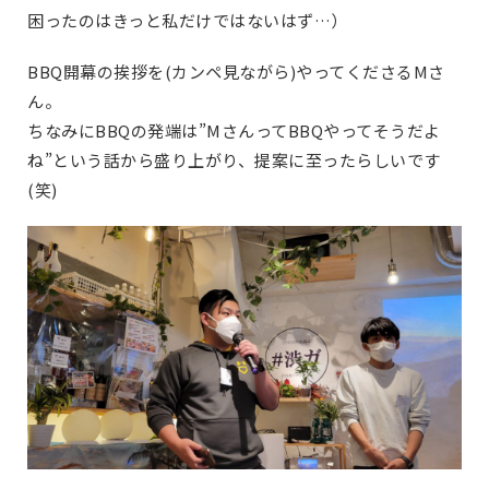
困ったのはきっと私だけではないはず…）
BBQ開幕の挨拶を(カンペ見ながら)やってくださるMさ
ん。
ちなみにBBQの発端は”MさんってBBQやってそうだよ
ね”という話から盛り上がり、提案に至ったらしいです
(笑)