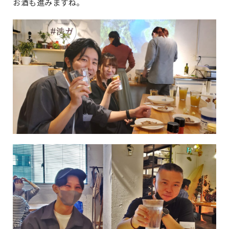
お酒も進みますね。