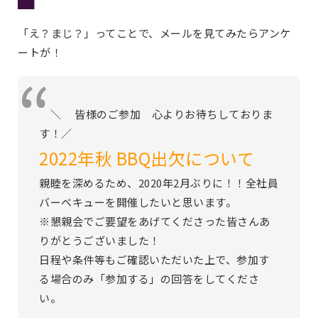
「え？まじ？」ってことで、メールを見てみたらアンケ
ートが！
＼ 皆様のご参加 心よりお待ちしておりま
す！／
2022年秋 BBQ出欠について
親睦を深めるため、2020年2月ぶりに！！全社員
バーベキューを開催したいと思います。
※懇親会でご要望をあげてくださった皆さんあ
りがとうございました！
日程や条件等もご確認いただいた上で、参加す
る場合のみ「参加する」の回答をしてくださ
い。