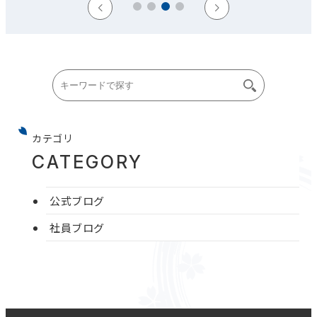
カテゴリ
CATEGORY
公式ブログ
社員ブログ