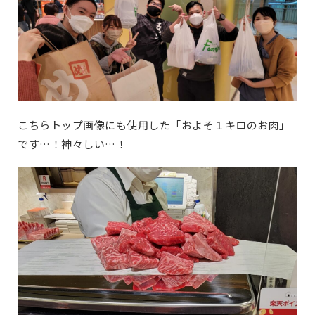
こちらトップ画像にも使用した「およそ１キロのお肉」
です…！神々しい…！