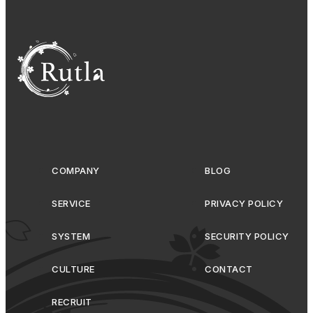
COMPANY
BLOG
SERVICE
PRIVACY POLICY
SYSTEM
SECURITY POLICY
CULTURE
CONTACT
RECRUIT