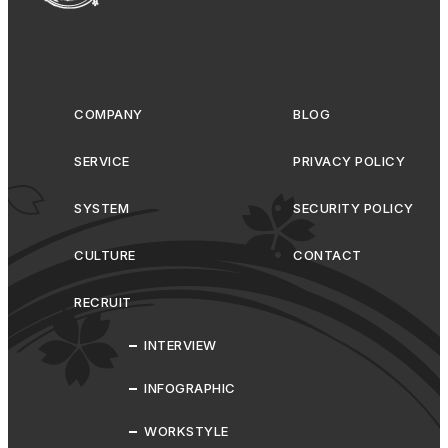
COMPANY
BLOG
SERVICE
PRIVACY POLICY
SYSTEM
SECURITY POLICY
CULTURE
CONTACT
RECRUIT
INTERVIEW
INFOGRAPHIC
WORKSTYLE