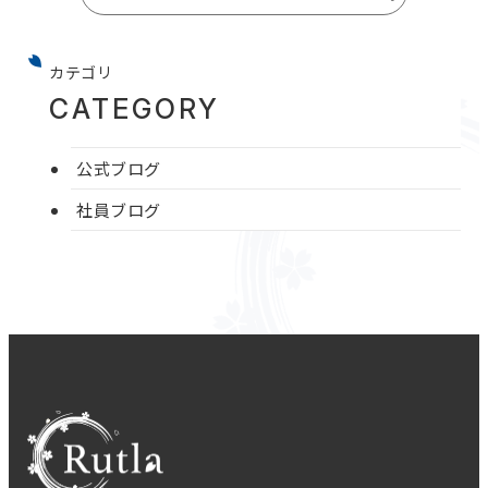
カテゴリ
CATEGORY
公式ブログ
社員ブログ