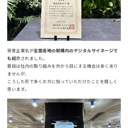
受賞企業名が
全国各地の駅構内のデジタルサイネージで
も紹介
されました。
普段は社内の取り組みを外から目にする機会は多くあり
ませんが、
こうした形で多くの方に知っていただけたことを嬉しく
思います。