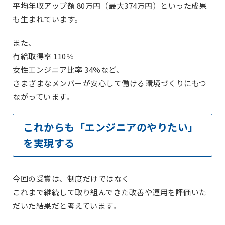
平均年収アップ額 80万円（最大374万円）といった成果
も生まれています。
また、
有給取得率 110％
女性エンジニア比率 34％など、
さまざまなメンバーが安心して働ける環境づくりにもつ
ながっています。
これからも「エンジニアのやりたい」
を実現する
今回の受賞は、制度だけではなく
これまで継続して取り組んできた改善や運用を評価いた
だいた結果だと考えています。