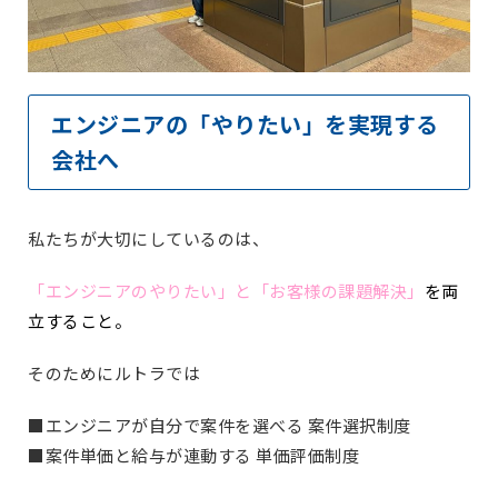
エンジニアの「やりたい」を実現する
会社へ
私たちが大切にしているのは、
「エンジニアのやりたい」と「お客様の課題解決」
を両
立すること。
そのためにルトラでは
■エンジニアが自分で案件を選べる 案件選択制度
■案件単価と給与が連動する 単価評価制度