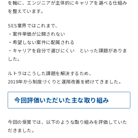
を軸に、エンジニアが主体的にキャリアを選べる仕組み
を整えています。
SES業界ではこれまで、
・案件単価が公開されない
・希望しない案件に配属される
・キャリアを自分で選びにくい といった課題がありま
した。
ルトラはこうした課題を解決するため、
2019年から制度づくりと運用改善を続けてきました。
今回評価いただいた主な取り組み
今回の受賞では、以下のような取り組みを評価していた
だきました。