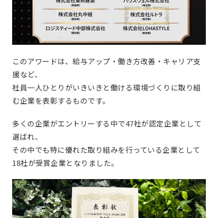
このアワードは、給与アップ・働き方改善・キャリア支
援など、
社員一人ひとりがいきいきと働ける環境づくりに取り組
む企業を表彰するものです。
多くの企業がエントリーする中で47社が認定企業として
選ばれ、
その中でも特に優れた取り組みを行っている企業として
18社が受賞企業となりました。