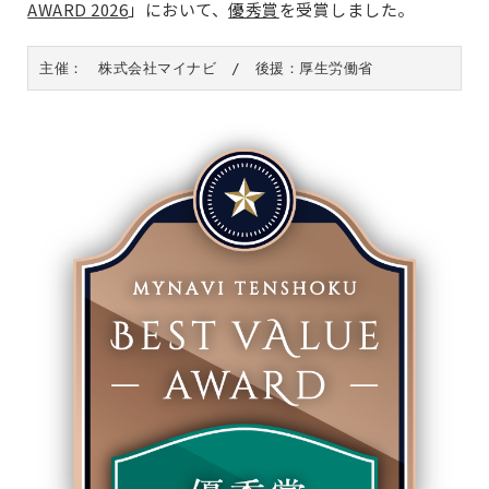
AWARD 2026
」において、
優秀賞
を受賞しました。
主催：　株式会社マイナビ　/　後援：厚生労働省