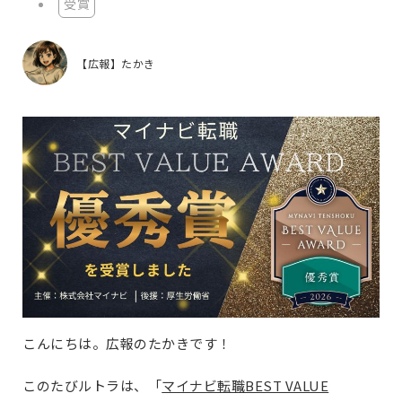
受賞
【広報】たかき
こんにちは。広報のたかきです！
このたびルトラは、「
マイナビ転職BEST VALUE