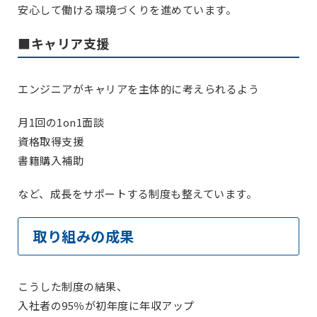
安心して働ける環境づくりを進めています。
■キャリア支援
エンジニアがキャリアを主体的に考えられるよう
月1回の1on1面談
資格取得支援
書籍購入補助
など、成長をサポートする制度も整えています。
取り組みの成果
こうした制度の結果、
入社者の95％が初年度に年収アップ