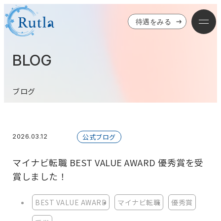
待遇をみる
BLOG
ブログ
2026.03.12
公式ブログ
マイナビ転職 BEST VALUE AWARD 優秀賞を受
賞しました！
BEST VALUE AWARD
マイナビ転職
優秀賞