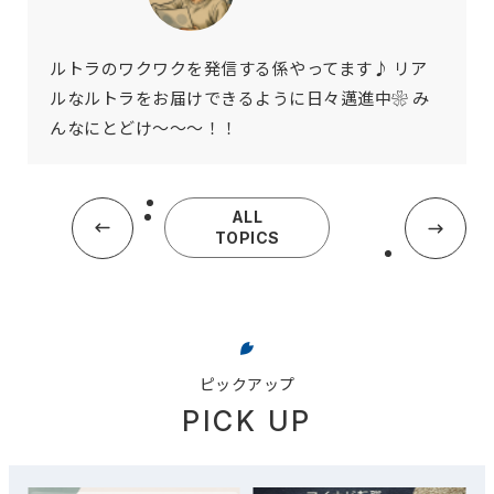
ルトラのワクワクを発信する係やってます♪ リア
ルなルトラをお届けできるように日々邁進中❀ み
んなにとどけ～～～！！
ALL
TOPICS
ピックアップ
PICK UP