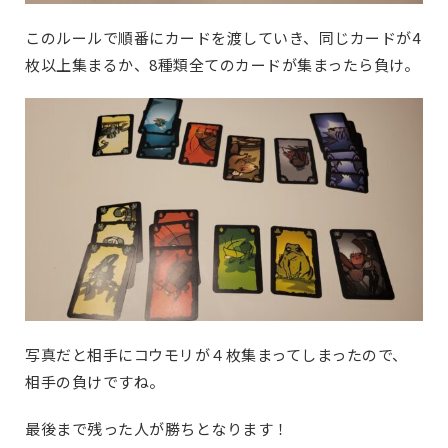
このルールで順番にカードを渡していき、同じカードが4
枚以上集まるか、8種類全てのカードが集まったら負け。
写真だと相手にコウモリが４枚集まってしまったので、
相手の負けですね。
最後まで残った人が勝ちとなります！