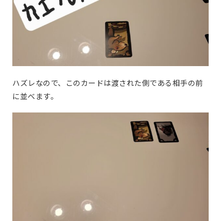
ハズレなので、このカードは渡された側である相手の前
に並べます。