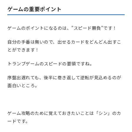
ゲームの重要ポイント
ゲームのポイントになるのは、”スピード勝負”です！
自分の手番は無いので、出せるカードをどんどん出すこ
とができます！
トランプゲームのスピードの要領ですね。
序盤出遅れても、後半に巻き返して逆転が見込めるのが
面白いところ。
ゲーム攻略のために覚えておきたいことは「シン」のカ
ードです。