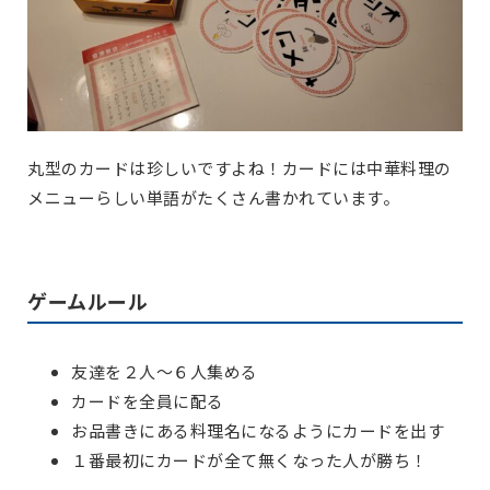
丸型のカードは珍しいですよね！カードには中華料理の
メニューらしい単語がたくさん書かれています。
ゲームルール
友達を２人～６人集める
カードを全員に配る
お品書きにある料理名になるようにカードを出す
１番最初にカードが全て無くなった人が勝ち！