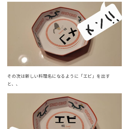
その次は新しい料理名になるように「エビ」を出す
と、、