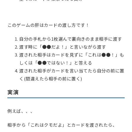
このゲームの肝はカードの渡し方です！
自分の手札から1枚選んで裏向きのまま相手に渡す
渡す時に「●●だよ！」と言いながら渡す
渡された相手はカードを見ずに「これは●●！」も
しくは「●●ではない！」と答える
渡された相手がカードを言い当てたら自分の前に置
く(間違えたら相手の前に置く)
実演
例えば、、、
相手から「これはクモだよ」とカードを渡されたら、