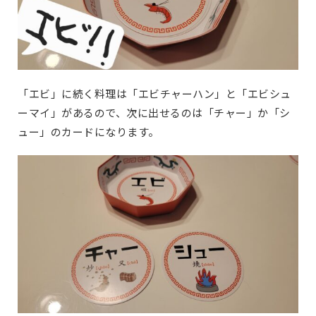
「エビ」に続く料理は「エビチャーハン」と「エビシュ
ーマイ」があるので、次に出せるのは「チャー」か「シ
ュー」のカードになります。