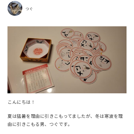
つぐ
こんにちは！
夏は猛暑を理由に引きこもってましたが、冬は寒波を理
由に引きこもる男、つぐです。