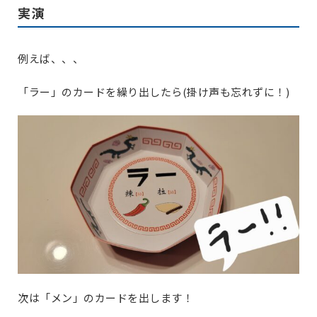
実演
例えば、、、
「ラー」のカードを繰り出したら(掛け声も忘れずに！)
次は「メン」のカードを出します！