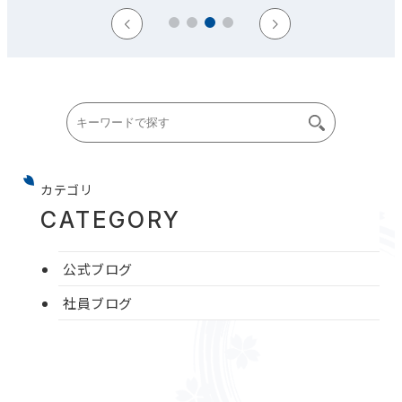
カテゴリ
CATEGORY
公式ブログ
社員ブログ