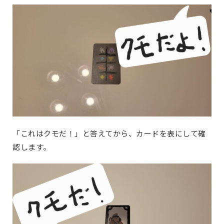
「これはクモだ！」と答えてから、カードを表にして確
認します。