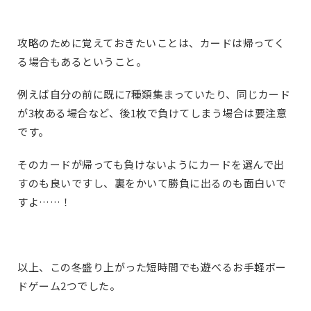
攻略のために覚えておきたいことは、カードは帰ってく
る場合もあるということ。
例えば自分の前に既に7種類集まっていたり、同じカード
が3枚ある場合など、後1枚で負けてしまう場合は要注意
です。
そのカードが帰っても負けないようにカードを選んで出
すのも良いですし、裏をかいて勝負に出るのも面白いで
すよ……！
以上、この冬盛り上がった短時間でも遊べるお手軽ボー
ドゲーム2つでした。