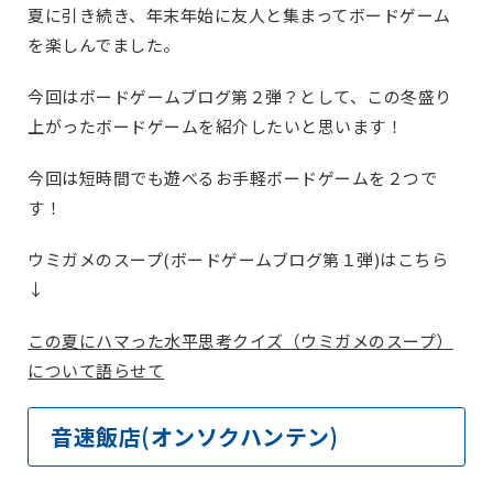
夏に引き続き、年末年始に友人と集まってボードゲーム
を楽しんでました。
今回はボードゲームブログ第２弾？として、この冬盛り
上がったボードゲームを紹介したいと思います！
今回は短時間でも遊べるお手軽ボードゲームを２つで
す！
ウミガメのスープ(ボードゲームブログ第１弾)はこちら
↓
この夏にハマった水平思考クイズ（ウミガメのスープ）
について語らせて
音速飯店(オンソクハンテン)