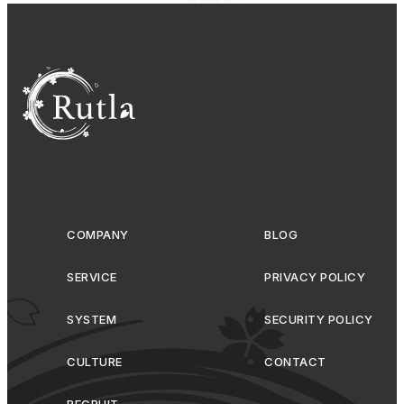
COMPANY
BLOG
SERVICE
PRIVACY POLICY
SYSTEM
SECURITY POLICY
CULTURE
CONTACT
RECRUIT