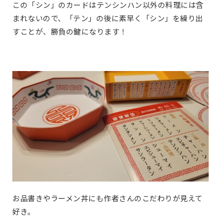
この「シン」のカードはテンシンハン以外の料理には含
まれないので、「テン」の後に素早く「シン」を繰り出
すことが、勝負の鍵になります！
お品書きやラーメン丼にも作者さんのこだわりが見えて
好き。