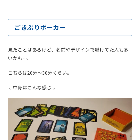
ごきぶりポーカー
見たことはあるけど、名前やデザインで避けてた人も多
いかも…。
こちらは20分～30分くらい。
↓中身はこんな感じ↓