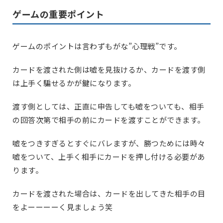
ゲームの重要ポイント
ゲームのポイントは言わずもがな”心理戦”です。
カードを渡された側は嘘を見抜けるか、カードを渡す側
は上手く騙せるかが鍵になります。
渡す側としては、正直に申告しても嘘をついても、相手
の回答次第で相手の前にカードを渡すことができます。
嘘をつきすぎるとすぐにバレますが、勝つためには時々
嘘をついて、上手く相手にカードを押し付ける必要があ
ります。
カードを渡された場合は、カードを出してきた相手の目
をよーーーーく見ましょう笑