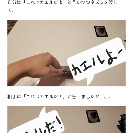
自分は「これはカエルだよ」と言いつつネズミを渡し
て、
相手は「これはカエルだ！」と答えましたが、、、