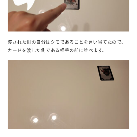
渡された側の自分はクモであることを言い当てたので、
カードを渡した側である相手の前に並べます。