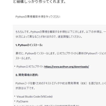
と結構しっかり作ってくれます。