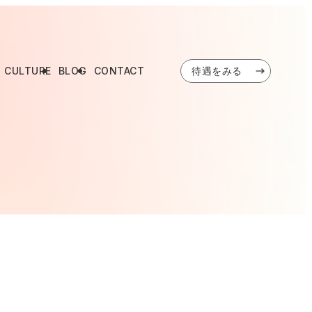
CULTURE
BLOG
CONTACT
待遇をみる