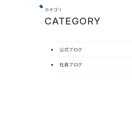
カテゴリ
CATEGORY
公式ブログ
社員ブログ