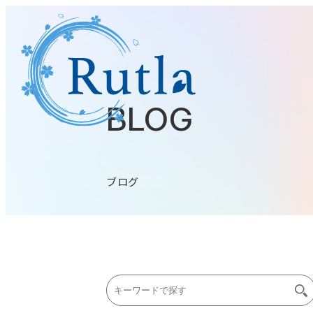
BLOG
ブログ