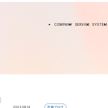
COMPANY
SERVICE
SYSTEM
社員ブログ
2023.08.14