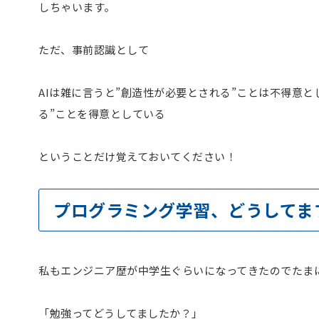
しちゃいます。
ただ、事前認識として
AIは雑に言うと”創造性が必要とされる”ことは不得意
る”ことを得意としている
ということだけ覚えておいてください！
プログラミング学習、どうしてま
私もエンジニア歴が中学生ぐらいになってきたのでたま
「勉強ってどうしてましたか？」