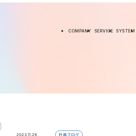
COMPANY
SERVICE
SYSTEM
社員ブログ
2023.11.26