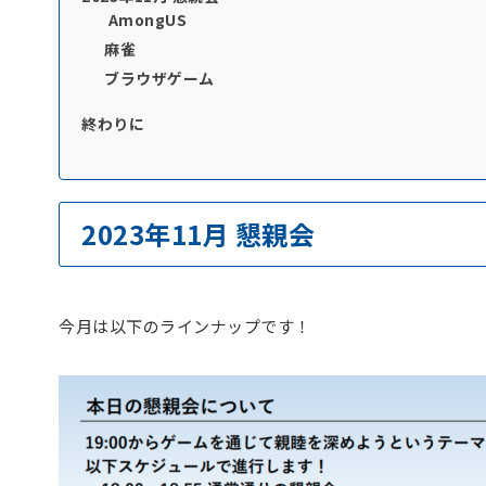
AmongUS
麻雀
ブラウザゲーム
終わりに
2023年11月 懇親会
今月は以下のラインナップです！