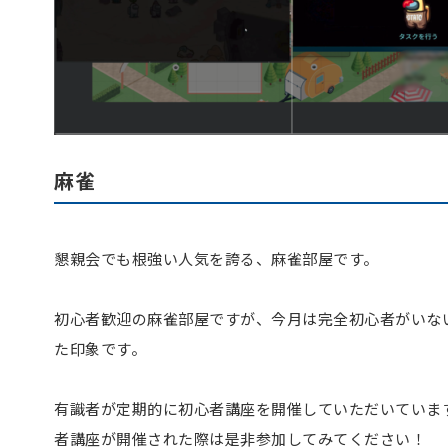
麻雀
懇親会でも根強い人気を誇る、麻雀部屋です。
初心者歓迎の麻雀部屋ですが、今月は完全初心者がいな
た印象です。
有識者が定期的に初心者講座を開催していただいていま
者講座が開催された際は是非参加してみてください！