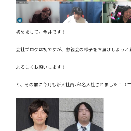
初めまして。今井です！
会社ブログは初ですが、懇親会の様子をお届けしようと
よろしくお願いします！
と、その前に今月も新入社員が4名入社されました！（エ