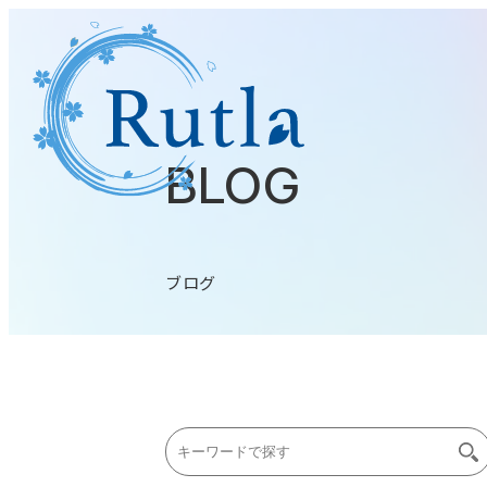
BLOG
ブログ