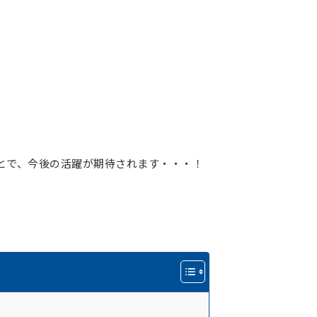
とで、今後の活躍が期待されます・・・！