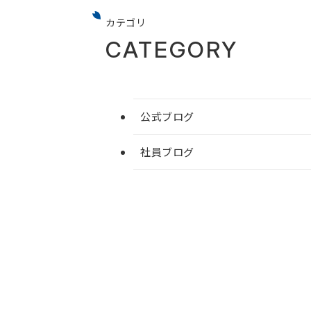
カテゴリ
CATEGORY
公式ブログ
社員ブログ