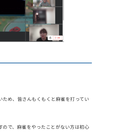
いため、皆さんもくもくと麻雀を打ってい
すので、麻雀をやったことがない方は初心