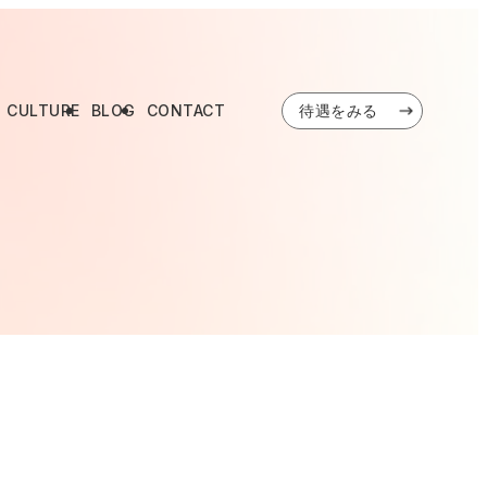
CULTURE
BLOG
CONTACT
待遇をみる