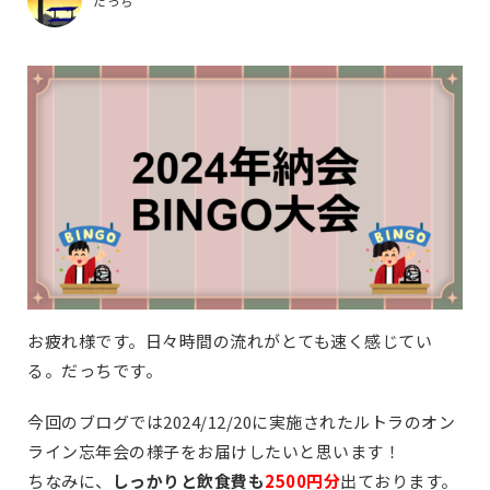
だっち
お疲れ様です。日々時間の流れがとても速く感じてい
る。だっちです。
今回のブログでは2024/12/20に実施されたルトラのオン
ライン忘年会の様子をお届けしたいと思います！
ちなみに、
しっかりと飲食費も
2500円分
出ております。