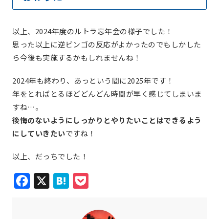
以上、2024年度のルトラ忘年会の様子でした！
思った以上に逆ビンゴの反応がよかったのでもしかした
ら今後も実施するかもしれませんね！
2024年も終わり、あっという間に2025年です！
年をとればとるほどどんどん時間が早く感じてしまいま
すね…。
後悔のないようにしっかりとやりたいことはできるよう
にしていきたい
ですね！
以上、だっちでした！
Facebook
X
Hatena
Pocket