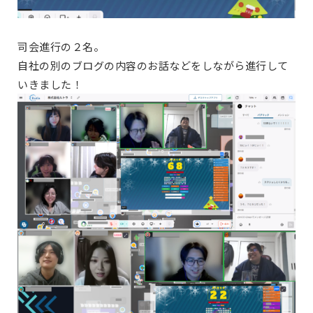
司会進行の２名。
自社の別のブログの内容のお話などをしながら進行して
いきました！