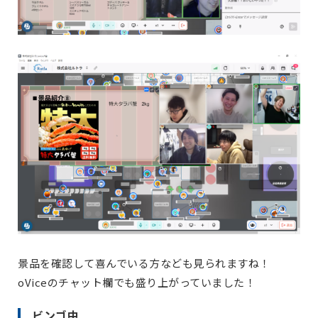
景品を確認して喜んでいる方なども見られますね！
oViceのチャット欄でも盛り上がっていました！
ビンゴ中