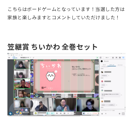
こちらはボードゲームとなっています！当選した方は
家族と楽しみますとコメントしていただけました！
笠継賞 ちいかわ 全巻セット