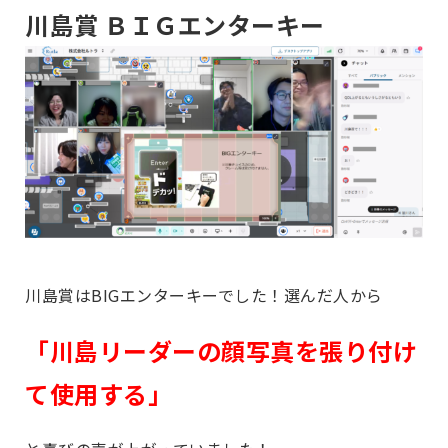
川島賞 ＢＩＧエンターキー
川島賞はBIGエンターキーでした！選んだ人から
「川島リーダーの顔写真を張り付け
て使用する」