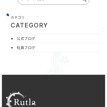
カテゴリ
CATEGORY
公式ブログ
社員ブログ