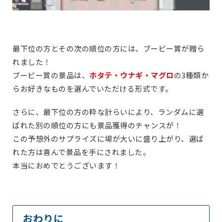
最下位の方とその次の順位の方には、ブービー賞が贈ら
れました！
ブービー賞の景品は、
ホタテ・ウナギ・マグロ
の3種類か
らお好きなものを選んでいただける形式です。
さらに、最下位の方の粋な計らいにより、ランダムに選
ばれた別の順位の方にも景品獲得のチャンスが！
この予想外のサプライズに場が大いに盛り上がり、選ば
れた方は喜んで景品を手にされました。
本当におめでとうございます！
おわりに