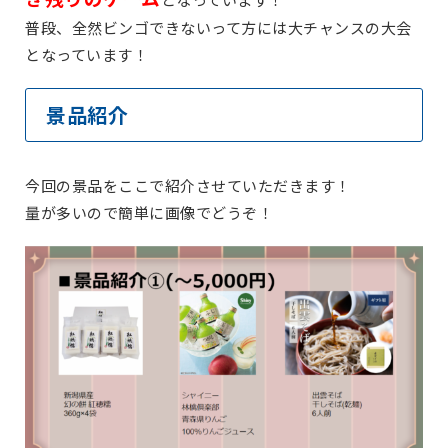
普段、全然ビンゴできないって方には大チャンスの大会
となっています！
景品紹介
今回の景品をここで紹介させていただきます！
量が多いので簡単に画像でどうぞ！