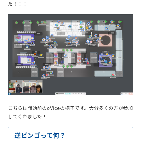
た！！！
こちらは開始前のoViceの様子です。大分多くの方が参加
してくれました！
逆ビンゴって何？