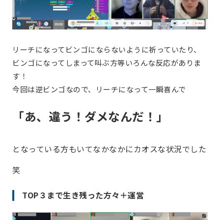
リーチになってビンゴにならないように祈っていたり、
ビンゴになってしまって叫ぶ方等いろんな反応がありま
す！
今回は逆ビンゴなので、リーチになって一瞬喜んで
「あ、違う！ダメなんだ！」
となっている方もいてなかなかにカオスな状況でした
笑
TOP３まで生き残った方々＋運営