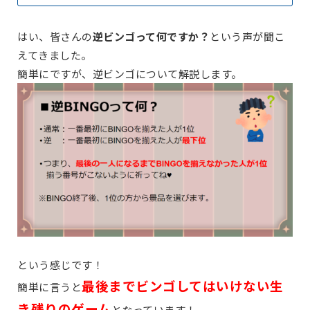
はい、皆さんの
逆ビンゴって何ですか？
という声が聞こ
えてきました。
簡単にですが、逆ビンゴについて解説します。
という感じです！
最後までビンゴしてはいけない生
簡単に言うと
き残りのゲーム
となっています！