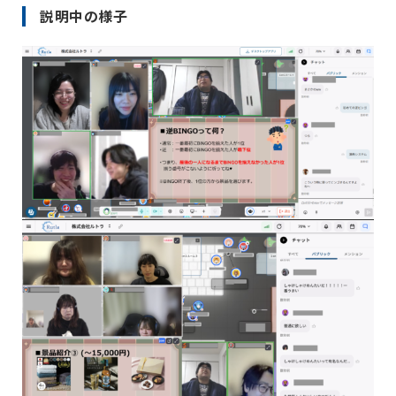
説明中の様子