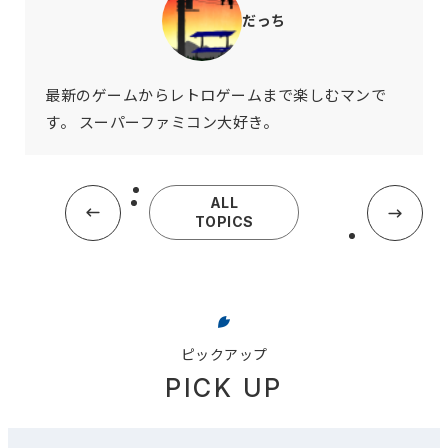
だっち
最新のゲームからレトロゲームまで楽しむマンで
す。 スーパーファミコン大好き。
ALL
TOPICS
ピックアップ
PICK UP