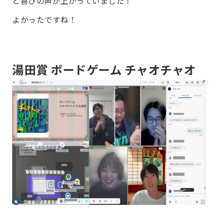
と喜びの声が上がっていました！
よかったですね！
湯田賞 ボードゲーム チャオチャオ