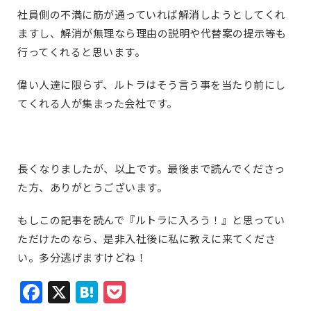
社員側の不満に筋が通っていれば解消しようとしてくれ
ますし、解消が無理なら理由の説明や代替案の提示等も
行ってくれると思います。
偉い人達に限らず、ルトラはそう言う事を当たり前にし
てくれる人が集まった会社です。
長くなりましたが、以上です。最後まで読んでくださっ
た方、ありがとうございます。
もしこの記事を読んで『ルトラに入ろう！』と思ってい
ただけたのなら、是非入社後に私に教えに来てくださ
い。多分逃げますけどね！
Facebook
X
Hatena
Pocket