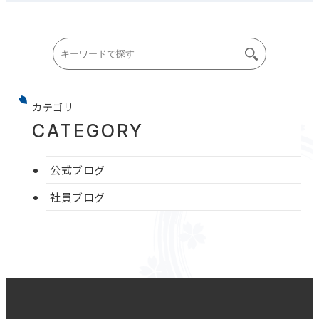
カテゴリ
CATEGORY
公式ブログ
社員ブログ