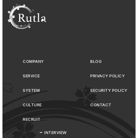
COMPANY
BLOG
SERVICE
PRIVACY POLICY
SYSTEM
SECURITY POLICY
CULTURE
CONTACT
RECRUIT
INTERVIEW