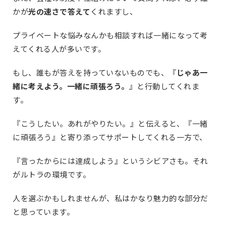
かが
光の速さで答えて
くれますし、
プライベートな悩みなんかも相談すれば一緒になって考
えてくれる人が多いです。
もし、誰もが答えを持っていないものでも、『
じゃあ一
緒に考えよう。一緒に頑張ろう。
』と行動してくれま
す。
『こうしたい。あれがやりたい。』と伝えると、『一緒
に頑張ろう』と寄り添ってサポートしてくれる一方で、
『言ったからには達成しよう』というシビアさも。それ
がルトラの環境です。
人を選ぶかもしれませんが、私はかなり魅力的な部分だ
と思っています。