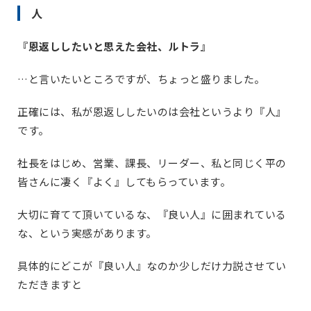
人
『恩返ししたいと思えた会社、ルトラ』
…と言いたいところですが、ちょっと盛りました。
正確には、私が恩返ししたいのは会社というより『人』
です。
社長をはじめ、営業、課長、リーダー、私と同じく平の
皆さんに凄く『よく』してもらっています。
大切に育てて頂いているな、『良い人』に囲まれている
な、という実感があります。
具体的にどこが『良い人』なのか少しだけ力説させてい
ただきますと