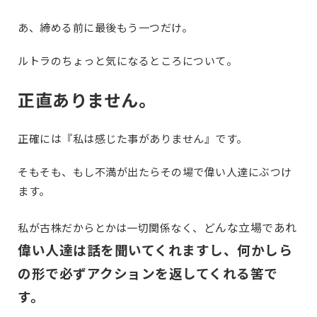
あ、締める前に最後もう一つだけ。
ルトラのちょっと気になるところについて。
正直ありません。
正確には『私は感じた事がありません』です。
そもそも、もし不満が出たらその場で偉い人達にぶつけ
ます。
どんな立場であれ
私が古株だからとかは一切関係なく、
偉い人達は話を聞いてくれますし、何かしら
の形で必ずアクションを返してくれる筈で
す。