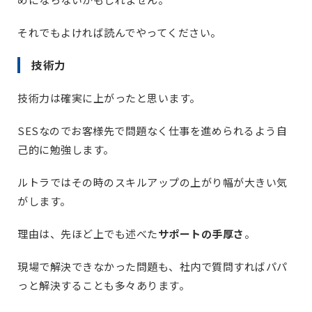
それでもよければ読んでやってください。
技術力
技術力は確実に上がったと思います。
SESなのでお客様先で問題なく仕事を進められるよう自
己的に勉強します。
ルトラではその時のスキルアップの上がり幅が大きい気
がします。
理由は、先ほど上でも述べた
サポートの手厚さ
。
現場で解決できなかった問題も、社内で質問すればパパ
っと解決することも多々あります。