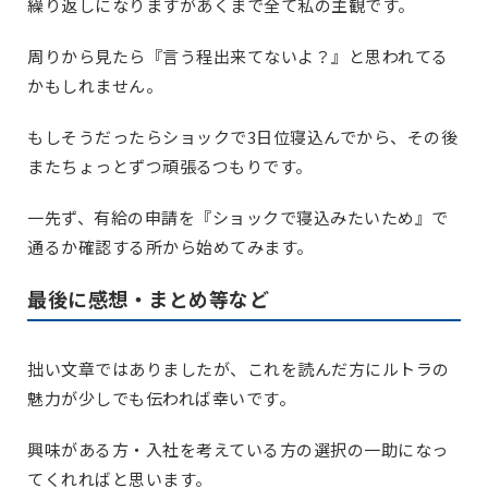
繰り返しになりますがあくまで全て私の主観です。
周りから見たら『言う程出来てないよ？』と思われてる
かもしれません。
もしそうだったらショックで3日位寝込んでから、その後
またちょっとずつ頑張るつもりです。
一先ず、有給の申請を『ショックで寝込みたいため』で
通るか確認する所から始めてみます。
最後に感想・まとめ等など
拙い文章ではありましたが、これを読んだ方にルトラの
魅力が少しでも伝われば幸いです。
興味がある方・入社を考えている方の選択の一助になっ
てくれればと思います。