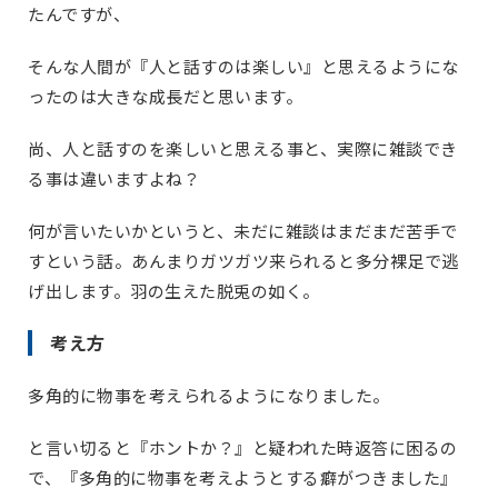
たんですが、
そんな人間が『人と話すのは楽しい』と思えるようにな
ったのは大きな成長だと思います。
尚、人と話すのを楽しいと思える事と、実際に雑談でき
る事は違いますよね？
何が言いたいかというと、未だに雑談はまだまだ苦手で
すという話。あんまりガツガツ来られると多分裸足で逃
げ出します。羽の生えた脱兎の如く。
考え方
多角的に物事を考えられるようになりました。
と言い切ると『ホントか？』と疑われた時返答に困るの
で、『多角的に物事を考えようとする癖がつきました』