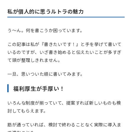
私が個人的に思うルトラの魅力
う～ん。何を書こうか困っています。
この記事は私が『書きたいです！』と手を挙げて書いて
いるのですが、いざ書き始めると伝えたいことが多すぎ
て頭が整理しきれません。
一旦、思いついた順に書いてみます。
福利厚生が手厚い！
いろんな制度が揃っていて、提案すれば新しいものも検
討してもらえます。
筋が通っていれば、検討で終わることなく実際に導入ま