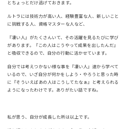
とちょっとだけ逃げておきます。
ルトラには技術力が高い人、経験豊富な人、新しいこと
に挑戦する人、資格マスターな人など、
『凄い人』がたくさんいて、その活躍を見るたびに学び
があります。『この人はこうやって成果を出したんだ』
と吸収できるので、自分の行動に活かせています。
自分では考えつかない様な事を『凄い人』達から学べて
いるので、いざ自分が何かをしよう・やろうと思った時
に『そういえばあの人はこうしてたなぁ』と考えられる
ようになったわけです。ありがたい話ですね。
私が思う、自分が成長した所は以上です。