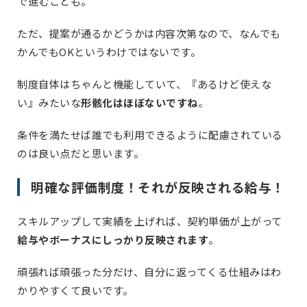
で進むことも。
ただ、提案が通るかどうかは内容次第なので、なんでも
かんでもOKというわけではないです。
制度自体はちゃんと機能していて、『あるけど使えな
い』みたいな
形骸化はほぼないですね
。
条件を満たせば誰でも利用できるように配慮されている
のは良い点だと思います。
明確な評価制度！それが反映される給与！
スキルアップして実績を上げれば、契約単価が上がって
給与やボーナスにしっかり反映されます
。
頑張れば頑張った分だけ、自分に返ってくる仕組みはわ
かりやすくて良いです。