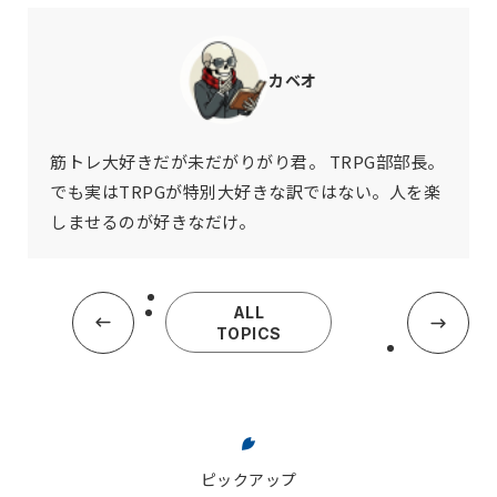
カベオ
筋トレ大好きだが未だがりがり君。 TRPG部部長。
でも実はTRPGが特別大好きな訳ではない。人を楽
しませるのが好きなだけ。
ALL
TOPICS
ピックアップ