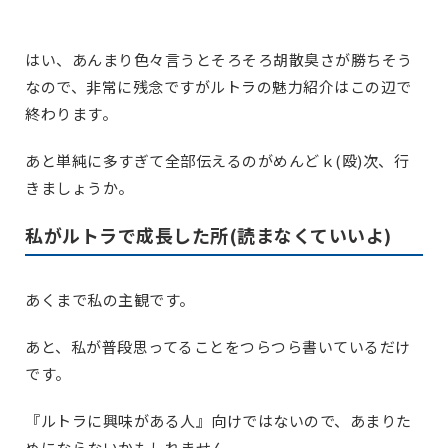
はい、あんまり色々言うとそろそろ胡散臭さが勝ちそう
なので、非常に残念ですがルトラの魅力紹介はこの辺で
終わります。
あと単純に多すぎて全部伝えるのがめんどｋ(殴)次、行
きましょうか。
私がルトラで成長した所(読まなくていいよ)
あくまで私の主観です。
あと、私が普段思ってることをつらつら書いているだけ
です。
『ルトラに興味がある人』向けではないので、あまりた
めにならないかもしれません。