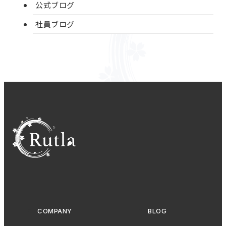
公式ブログ
社員ブログ
COMPANY
BLOG