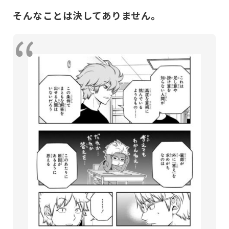
そんなことは決してありません。