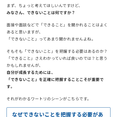
まず、ちょっと考えてほしいんですけど、
みなさん、できないことは何ですか？
面接や面談などで「できること」を聞かれることはよく
あると思いますが、
「できないこと」ってあまり聞かれませんよね。
そもそも「できないこと」を把握する必要はあるのか？
「できること」さえわかっていれば良いのでは？と思う
かもしれませんが、
自分が成長するためには、
「できないこと」を正確に把握することこそが重要で
す。
それがわかるワートリのシーンがこちらです。
なぜできないことを把握する必要があ