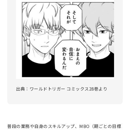
出典：ワールドトリガー コミックス28巻より
普段の業務や自身のスキルアップ、MBO（期ごとの目標