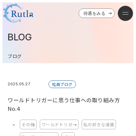
待遇をみる
BLOG
ブログ
2025.05.27
社員ブログ
ワールドトリガーに思う仕事への取り組み方
No.4
その他
ワールドトリガー
私の好きな漫画