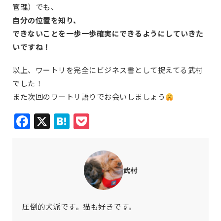
管理）でも、
自分の位置を知り、
できないことを一歩一歩確実にできるようにしていきた
いですね！
以上、ワートリを完全にビジネス書として捉えてる武村
でした！
また次回のワートリ語りでお会いしましょう
Facebook
X
Hatena
Pocket
武村
圧倒的犬派です。猫も好きです。