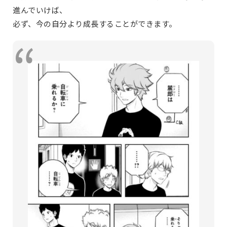
進んでいけば、
必ず、今の自分より成長することができます。