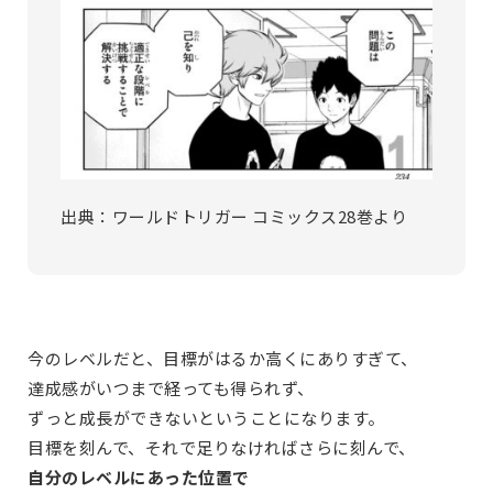
出典：ワールドトリガー コミックス28巻より
今のレベルだと、目標がはるか高くにありすぎて、
達成感がいつまで経っても得られず、
ずっと成長ができないということになります。
目標を刻んで、それで足りなければさらに刻んで、
自分のレベルにあった位置で