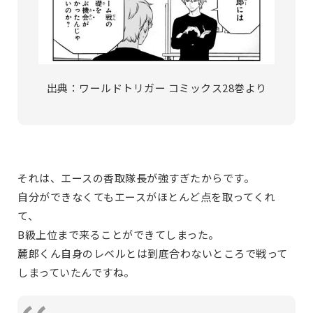
出典：ワールドトリガー コミックス28巻より
それは、エースの香取隊長が強すぎたからです。
自分ができなくてもエースがほとんど点を取ってくれ
て、
B級上位まで来ることができてしまった。
麓郎くん自身のレベルとは到底合わないところで戦って
しまっていたんですね。