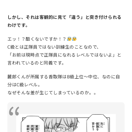
しかし、それは客観的に見て「違う」と突き付けられる
わけです。
エッ！？酷くないですか！？
C級とは正隊員ではない訓練生のことなので、
「お前は現時点で正隊員になれるレベルではないよ」と
言われているのと同義です。
麓郎くんが所属する香取隊はB級上位～中位、なのに自
分はC級レベル。
なぜそんな差が生じてしまっているのか。。