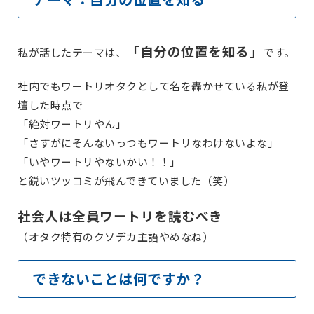
「自分の位置を知る」
私が話したテーマは、
です。
社内でもワートリオタクとして名を轟かせている私が登
壇した時点で
「絶対ワートリやん」
「さすがにそんないっつもワートリなわけないよな」
「いやワートリやないかい！！」
と鋭いツッコミが飛んできていました（笑）
社会人は全員ワートリを読むべき
（オタク特有のクソデカ主語やめなね）
できないことは何ですか？