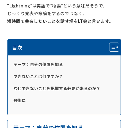
“Lightning”は英語で”稲妻”という意味だそうで、
じっくり発表や議論をするのではなく、
短時間で共有したいことを話す場をLT会と言います。
目次
テーマ：自分の位置を知る
できないことは何ですか？
なぜできないことを把握する必要があるのか？
最後に
テーマ：自分の位置を知る