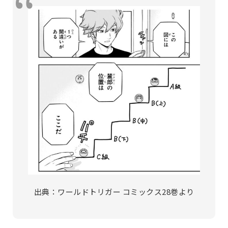
出典：ワールドトリガー コミックス28巻より