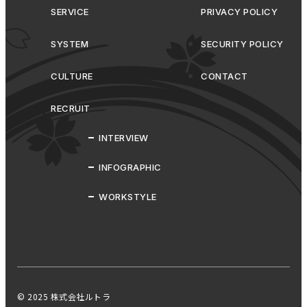
SERVICE
PRIVACY POLICY
SYSTEM
SECURITY POLICY
CULTURE
CONTACT
RECRUIT
INTERVIEW
INFOGRAPHIC
WORKSTYLE
© 2025 株式会社ルトラ