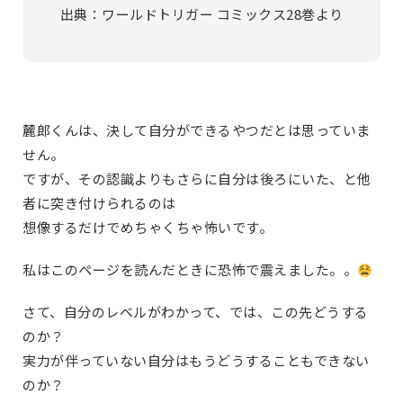
出典：ワールドトリガー コミックス28巻より
麓郎くんは、決して自分ができるやつだとは思っていま
せん。
ですが、その認識よりもさらに自分は後ろにいた、と他
者に突き付けられるのは
想像するだけでめちゃくちゃ怖いです。
私はこのページを読んだときに恐怖で震えました。。
さて、自分のレベルがわかって、では、この先どうする
のか？
実力が伴っていない自分はもうどうすることもできない
のか？