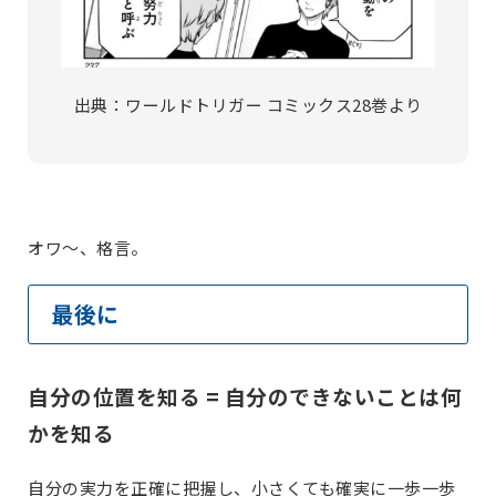
出典：ワールドトリガー コミックス28巻より
オワ～、格言。
最後に
自分の位置を知る = 自分のできないことは何
かを知る
自分の実力を正確に把握し、小さくても確実に一歩一歩