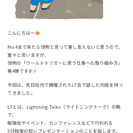
こんにちは～
No.4まで来たら恒例と言って差し支えないと思うので、
堂々と言いますが、
恒例の「ワールドトリガーに思う仕事への取り組み方」
第4弾です✌
今回は、先日社内で開催されたLT会で話した内容を持っ
てきました。
LTとは、Lightning Talks（ライトニングトーク）の略
で、
勉強会やイベント、カンファレンスなどで行われる
5分程度の短いプレゼンテーションのことを指します。