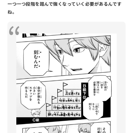
一つ一つ段階を踏んで強くなっていく必要があるんです
ね。