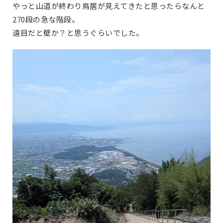
やっと山道が終わり鳥居が見えてきたと思ったらなんと
270段の急な階段。
遠目だと壁か？と思うぐらいでした。