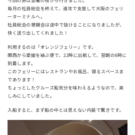
今回の旅は金曜の夜から行きました。
毎月の社員総会を終えて、速攻で支度して大阪のフェリ
ーターミナルへ。
社員総会の懇親会は途中で抜けることになりましたが、
快く送り出してくれました！
利用するのは「オレンジフェリー」です。
関西から愛媛を結ぶ便で、22時に出航して、翌朝の6時に
到着します。
このフェリーにはレストランやお風呂、寝るスペースま
であります！
ちょっとしたクルーズ船気分を味わえるようなので、楽
しみにしていました。
入船すると、まず船の中とは思えない内装で驚きです。