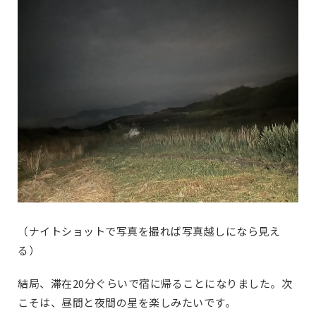
（ナイトショットで写真を撮れば写真越しになら見え
る）
結局、滞在20分ぐらいで宿に帰ることになりました。次
こそは、昼間と夜間の星を楽しみたいです。