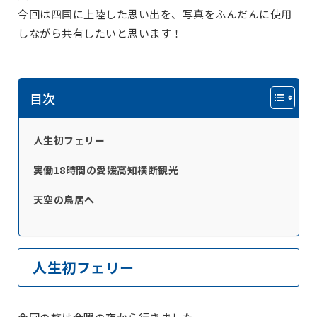
今回は四国に上陸した思い出を、写真をふんだんに使用
しながら共有したいと思います！
目次
人生初フェリー
実働18時間の愛媛高知横断観光
天空の鳥居へ
人生初フェリー