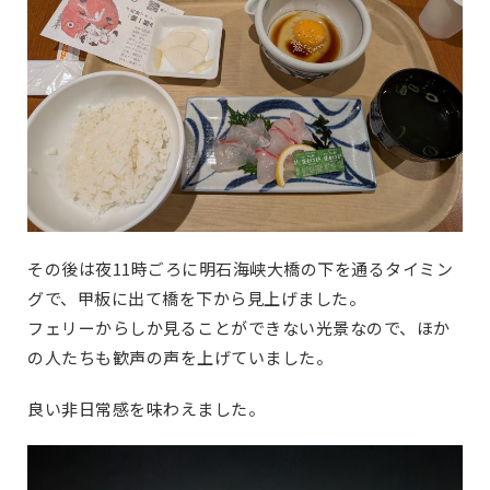
その後は夜11時ごろに明石海峡大橋の下を通るタイミン
グで、甲板に出て橋を下から見上げました。
フェリーからしか見ることができない光景なので、ほか
の人たちも歓声の声を上げていました。
良い非日常感を味わえました。