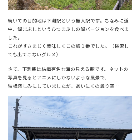
続いての目的地は下灘駅という無人駅です。ちなみに道
中、鯛まぶしというひつまぶしの鯛バージョンを食べま
した。
これがすさまじく美味しくこの旅１番でした。（検索し
ても出てこないグルメ）
さて、下灘駅は結構有名な海の見える駅です。ネットの
写真を見るとアニメにしかないような風景で、
結構楽しみにしていましたが、あいにくの曇り空…