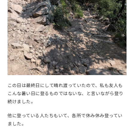
この日は最終日にして晴れ渡っていたので、私も友人も
こんな暑い日に登るものではないな、と言いながら登り
続けました。
他に登っている人たちもいて、各所で休み休み登ってい
ました。