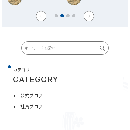
カテゴリ
CATEGORY
公式ブログ
社員ブログ