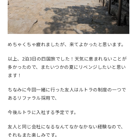
めちゃくちゃ疲れましたが、来てよかったと思います。
以上、2泊3日の四国旅でした！天気に恵まれないことが
多かったので、またいつかの夏にリベンジしたいと思い
ます！
ちなみに今回一緒に行った友人はルトラの制度の一つで
あるリファラル採用で、
今後ルトラに入社する予定です。
友人と同じ会社になるなんてなかなかない経験なので、
それもまた楽しみです。