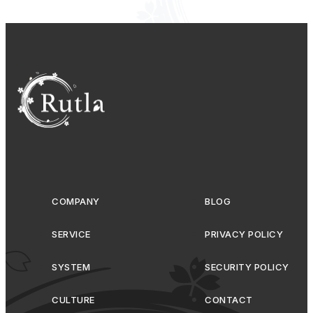
COMPANY
BLOG
SERVICE
PRIVACY POLICY
SYSTEM
SECURITY POLICY
CULTURE
CONTACT