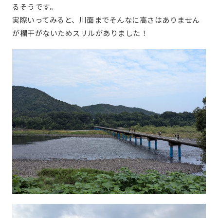
るそうです。
実際いってみると、川面までそんなに高さはありません
が欄干がないためスリルがありました！