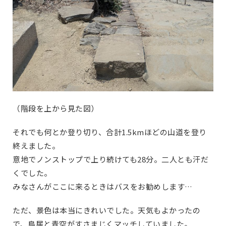
（階段を上から見た図）
それでも何とか登り切り、合計1.5kmほどの山道を登り
終えました。
意地でノンストップで上り続けても28分。二人とも汗だ
くでした。
みなさんがここに来るときはバスをお勧めします…
ただ、景色は本当にきれいでした。天気もよかったの
で、鳥居と青空がすさまじくマッチしていました。