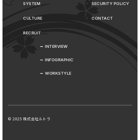
SYSTEM
SECURITY POLICY
CULTURE
CONTACT
RECRUIT
INTERVIEW
INFOGRAPHIC
WORKSTYLE
© 2025 株式会社ルトラ