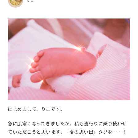
りこ
はじめまして、りこです。
急に肌寒くなってきましたが、私も流行りに乗り使わせ
ていただこうと思います、「夏の思い出」タグを……！