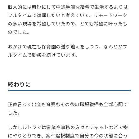
個人的には時短にして中途半端な給料で生活するよりは
フルタイムで復帰したいと考えていて、リモートワーク
の多い現場を希望していたので、とても希望に叶ったも
のでした。
おかげで現在も保育園の送り迎えをしつつ、なんとかフ
ルタイムで勤務を続けています。
終わりに
正直言って出産も育児もその後の職場復帰も全部心配で
した。
しかしルトラでは営業や事務の方々とチャットなどで密
にやりとりでき、案件選択制度で自分の今の状態に合っ