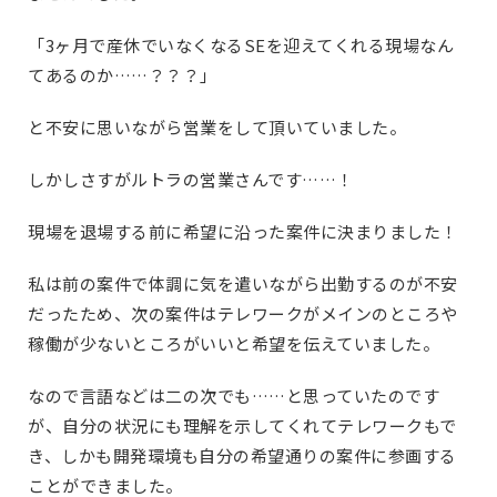
「3ヶ月で産休でいなくなるSEを迎えてくれる現場なん
てあるのか……？？？」
と不安に思いながら営業をして頂いていました。
しかしさすがルトラの営業さんです……！
現場を退場する前に希望に沿った案件に決まりました！
私は前の案件で体調に気を遣いながら出勤するのが不安
だったため、次の案件はテレワークがメインのところや
稼働が少ないところがいいと希望を伝えていました。
なので言語などは二の次でも……と思っていたのです
が、自分の状況にも理解を示してくれてテレワークもで
き、しかも開発環境も自分の希望通りの案件に参画する
ことができました。