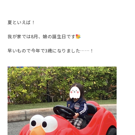
夏といえば！
我が家では8月、娘の誕生日です
早いもので今年で3歳になりました……！