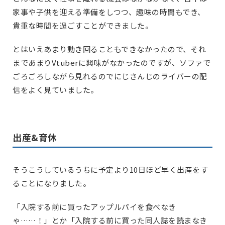
家事や子供を迎える準備をしつつ、趣味の時間もでき、
貴重な時間を過ごすことができました。
とはいえあまり動き回ることもできなかったので、それ
まであまりVtuberに興味がなかったのですが、ソファで
ごろごろしながら見れるのでにじさんじのライバーの配
信をよく見ていました。
出産&育休
そうこうしているうちに予定より10日ほど早く出産をす
ることになりました。
「入院する前に買ったアップルパイを食べなき
ゃ……！」とか「入院する前に買った同人誌を読まなき