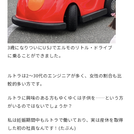
3歳になりついにUSJでエルモのリトル・ドライブ
に乗ることができました。
ルトラは2〜30代のエンジニアが多く、女性の割合も比
較的多い方です。
ルトラに興味のある方もゆくゆくは子供を……という方
がいるのではないでしょうか？
私は妊娠期間中もルトラで働いており、実は産休を取得
した初の社員なんです！(たぶん)