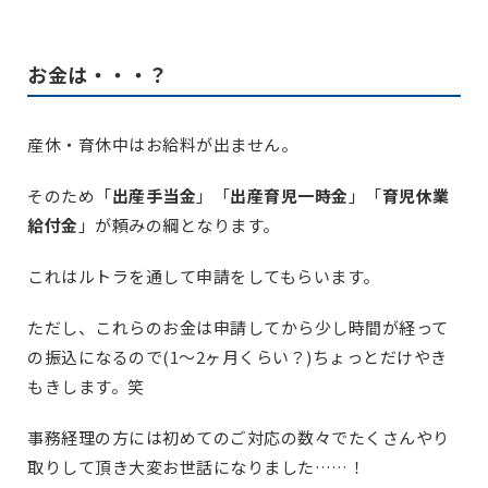
お金は・・・？
産休・育休中はお給料が出ません。
そのため「
出産手当金
」「
出産育児一時金
」「
育児休業
給付金
」が頼みの綱となります。
これはルトラを通して申請をしてもらいます。
ただし、これらのお金は申請してから少し時間が経って
の振込になるので(1〜2ヶ月くらい？)ちょっとだけやき
もきします。笑
事務経理の方には初めてのご対応の数々でたくさんやり
取りして頂き大変お世話になりました……！