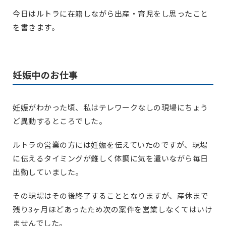
今日はルトラに在籍しながら出産・育児をし思ったこと
を書きます。
妊娠中のお仕事
妊娠がわかった頃、私はテレワークなしの現場にちょう
ど異動するところでした。
ルトラの営業の方には妊娠を伝えていたのですが、現場
に伝えるタイミングが難しく体調に気を遣いながら毎日
出勤していました。
その現場はその後終了することとなりますが、産休まで
残り3ヶ月ほどあったため次の案件を営業しなくてはいけ
ませんでした。