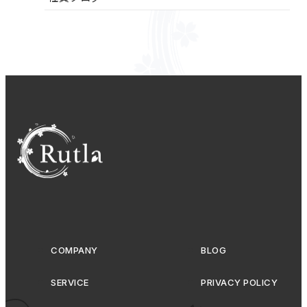
COMPANY
BLOG
SERVICE
PRIVACY POLICY