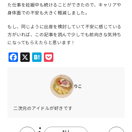
た仕事を妊娠中も続けることができたので、キャリアや
身体面での不安も大きく軽減しました。
もし、同じように出産を検討していて不安に感じている
方がいれば、この記事を読んで少しでも前向きな気持ち
になってもらえたらと思います！
Facebook
X
Hatena
Pocket
りこ
二次元のアイドルが好きです
ALL