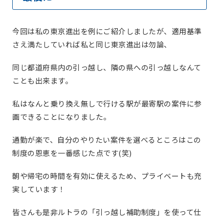
今回は私の東京進出を例にご紹介しましたが、適用基準
さえ満たしていれば私と同じ東京進出は勿論、
同じ都道府県内の引っ越し、隣の県への引っ越しなんて
ことも出来ます。
私はなんと乗り換え無しで行ける駅が最寄駅の案件に参
画できることになりました。
通勤が楽で、自分のやりたい案件を選べるところはこの
制度の恩恵を一番感じた点です(笑)
朝や帰宅の時間を有効に使えるため、プライベートも充
実しています！
皆さんも是非ルトラの「引っ越し補助制度」を使って仕