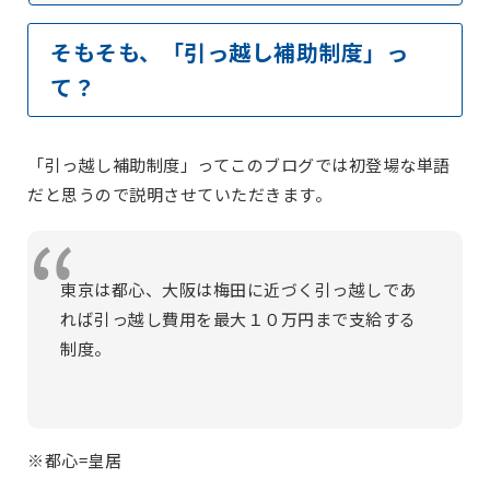
そもそも、「引っ越し補助制度」っ
て？
「引っ越し補助制度」ってこのブログでは初登場な単語
だと思うので説明させていただきます。
東京は都心、大阪は梅田に近づく引っ越しであ
れば引っ越し費用を最大１０万円まで支給する
制度。
※都心=皇居