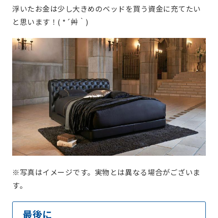
浮いたお金は少し大きめのベッドを買う資金に充てたい
と思います！( *´艸｀)
※写真はイメージです。実物とは異なる場合がございま
す。
最後に