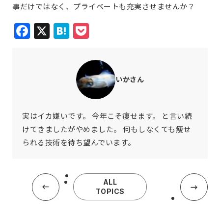
事だけではなく、プライベートも充実させませんか？
Facebook
X
Hatena
Pocket
いかさん
実はイカ嫌いです。 今年こそ痩せます。 と言い続
けてきましたがやめました。 何もしなくても痩せ
られる技術を待ち望んでいます。
ALL
TOPICS