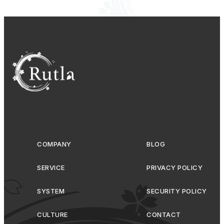
COMPANY
BLOG
SERVICE
PRIVACY POLICY
SYSTEM
SECURITY POLICY
CULTURE
CONTACT