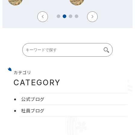
カテゴリ
CATEGORY
公式ブログ
社員ブログ