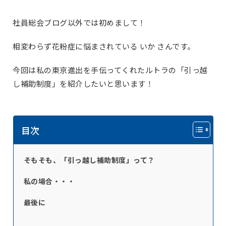
社員総会ブログ以外では初めまして！
相変わらず花粉症に悩まされている いか さんです。
今回は私の東京進出を手伝ってくれたルトラの「引っ越
し補助制度」を紹介したいと思います！
目次
そもそも、「引っ越し補助制度」って？
私の場合・・・
最後に