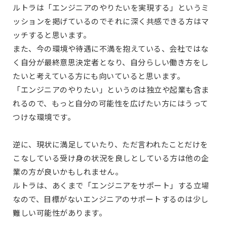
ルトラは「エンジニアのやりたいを実現する」というミ
ッションを掲げているのでそれに深く共感できる方はマ
ッチすると思います。
また、今の環境や待遇に不満を抱えている、会社ではな
く自分が最終意思決定者となり、自分らしい働き方をし
たいと考えている方にも向いていると思います。
「エンジニアのやりたい」というのは独立や起業も含ま
れるので、もっと自分の可能性を広げたい方にはうって
つけな環境です。
逆に、現状に満足していたり、ただ言われたことだけを
こなしている受け身の状況を良しとしている方は他の企
業の方が良いかもしれません。
ルトラは、あくまで「エンジニアをサポート」する立場
なので、目標がないエンジニアのサポートするのは少し
難しい可能性があります。