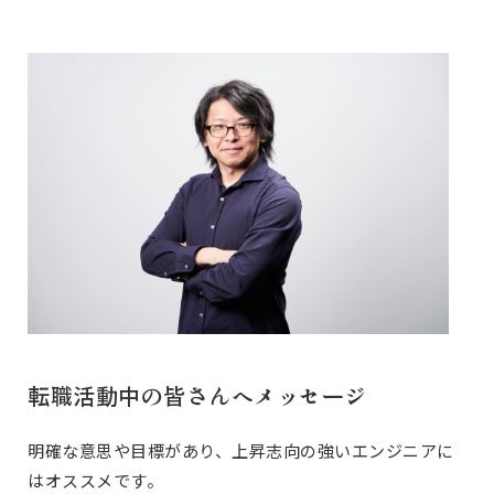
転職活動中の皆さんへメッセージ
明確な意思や目標があり、上昇志向の強いエンジニアに
はオススメです。