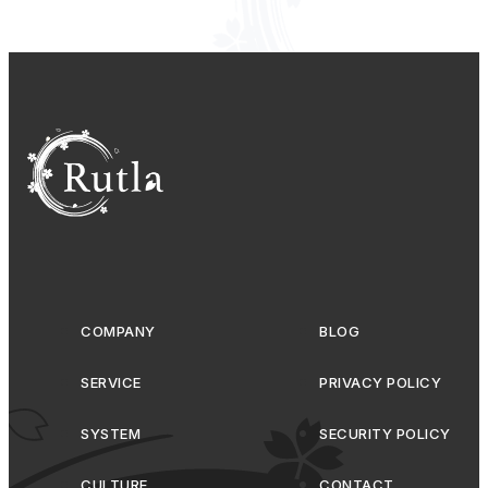
COMPANY
BLOG
SERVICE
PRIVACY POLICY
SYSTEM
SECURITY POLICY
CULTURE
CONTACT