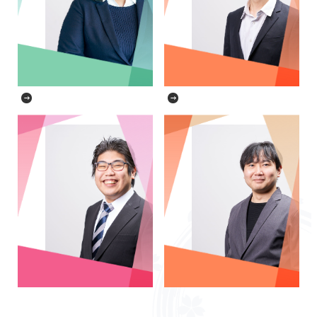
エンジニア歴5年目
エンジニア歴7年目