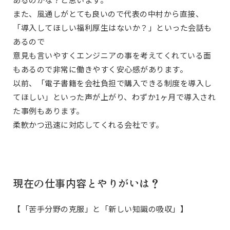
また、風通しがとても良いので代表の中村から直接、
「導入してほしい福利厚生はないか？」といった会話も
あるので
意見も言いやすくエンジニアの事を考えてくれている面
もあるので非常に働きやすく安心感があります。
以前、「電子書籍を会社負担で購入できる制度を導入し
てほしい」といった声が上がり、わずか1ヶ月で導入され
た事例もあります。
柔軟かつ迅速に対応してくれる会社です。
現在の仕事内容とやりがいは？
【「苦手分野の克服」と「新しい知識の吸収」】