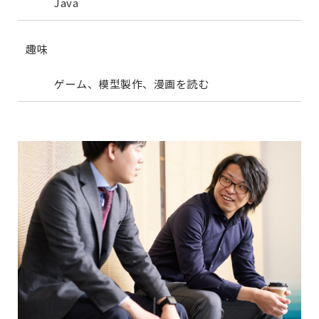
Java
趣味
ゲーム、模型製作、漫画を読む