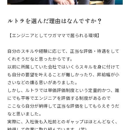
ルトラを選んだ理由はなんですか？
【エンジニアとしてワガママで居られる環境】
自分のスキルや経験に応じて、正当な評価・待遇をして
くれそうだなと思ったからです。
以前に所属していた会社ではいくらスキルを身に付けて
も自分の要望を叶えることが難しかったり、昇給幅が小
さいなどの燻る思いがありました。
しかし、ルトラでは単価評価制度という定量的かつ、誰
にでも平等でエンジニアを評価する制度があるので
ここなら自分が納得して正当な評価をしてもらえそうだ
なと思いました。
実際に、入社後も入社前とのギャップはほとんどなく、
納得して作業に取り組んでいます。(笑)