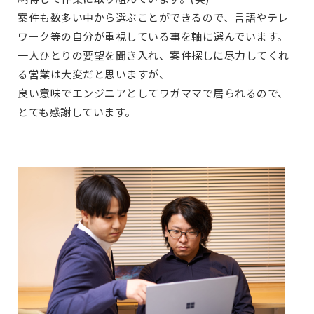
案件も数多い中から選ぶことができるので、言語やテレ
ワーク等の自分が重視している事を軸に選んでいます。
一人ひとりの要望を聞き入れ、案件探しに尽力してくれ
る営業は大変だと思いますが、
良い意味でエンジニアとしてワガママで居られるので、
とても感謝しています。