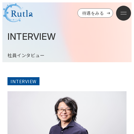
待遇をみる
INTERVIEW
社員インタビュー
INTERVIEW