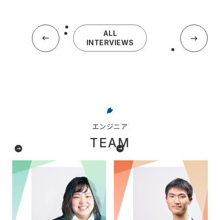
ALL
INTERVIEWS
エンジニア
TEAM
エンジニア歴5年目
エンジニア歴5年目