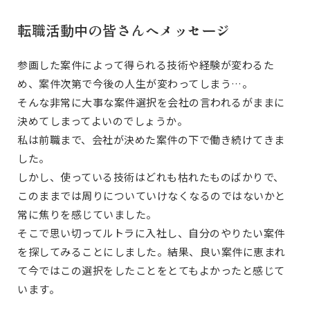
転職活動中の皆さんへメッセージ
参画した案件によって得られる技術や経験が変わるた
め、案件次第で今後の人生が変わってしまう…。
そんな非常に大事な案件選択を会社の言われるがままに
決めてしまってよいのでしょうか。
私は前職まで、会社が決めた案件の下で働き続けてきま
した。
しかし、使っている技術はどれも枯れたものばかりで、
このままでは周りについていけなくなるのではないかと
常に焦りを感じていました。
そこで思い切ってルトラに入社し、自分のやりたい案件
を探してみることにしました。結果、良い案件に恵まれ
て今ではこの選択をしたことをとてもよかったと感じて
います。