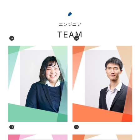
エンジニア
TEAM
エンジニア歴5年目
エンジニア歴5年目
エンジニア歴5年目
エンジニア歴7年目