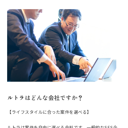
ルトラはどんな会社ですか？
【ライフスタイルに合った案件を選べる】
ルトラは案件を自由に選べる会社です。一般的なSES企