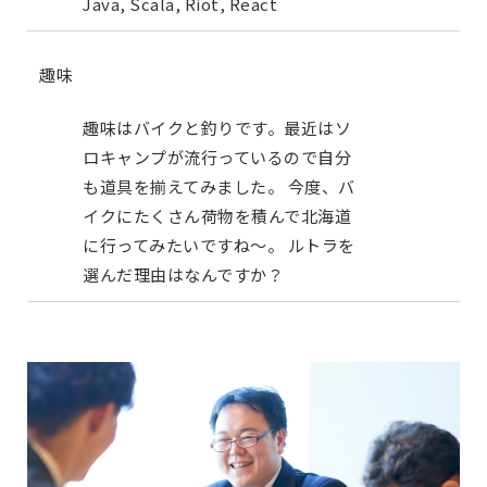
Java, Scala, Riot, React
趣味
趣味はバイクと釣りです。最近はソ
ロキャンプが流行っているので自分
も道具を揃えてみました。 今度、バ
イクにたくさん荷物を積んで北海道
に行ってみたいですね～。 ルトラを
選んだ理由はなんですか？