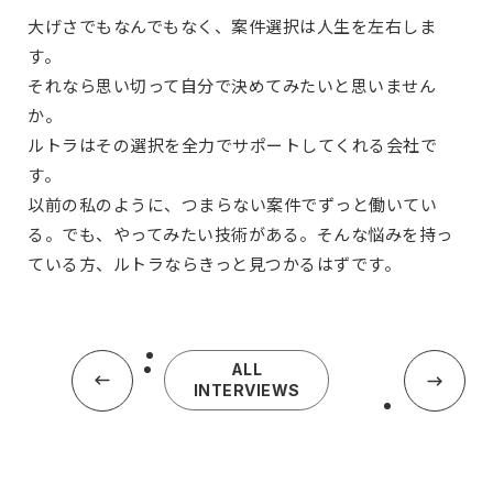
大げさでもなんでもなく、案件選択は人生を左右しま
す。
それなら思い切って自分で決めてみたいと思いません
か。
ルトラはその選択を全力でサポートしてくれる会社で
す。
以前の私のように、つまらない案件でずっと働いてい
る。でも、やってみたい技術がある。そんな悩みを持っ
ている方、ルトラならきっと見つかるはずです。
ALL
INTERVIEWS