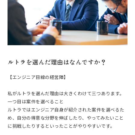
ルトラを選んだ理由はなんですか？
【エンジニア目線の経営陣】
私がルトラを選んだ理由は大きくわけて三つあります。
一つ目は案件を選べること
ルトラではエンジニア自身が紹介された案件を選べるた
め、自分の得意な分野を伸ばしたり、やってみたいこと
に挑戦したりするといったことがやりやすいです。