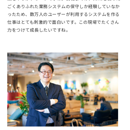
ごくありふれた業務システムの保守しか経験していなか
ったため、数万人のユーザーが利用するシステムを作る
仕事はとても刺激的で面白いです。この現場でたくさん
力をつけて成長したいですね。