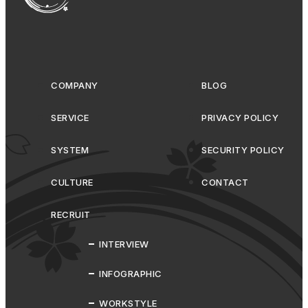
COMPANY
BLOG
SERVICE
PRIVACY POLICY
SYSTEM
SECURITY POLICY
CULTURE
CONTACT
RECRUIT
INTERVIEW
INFOGRAPHIC
WORKSTYLE