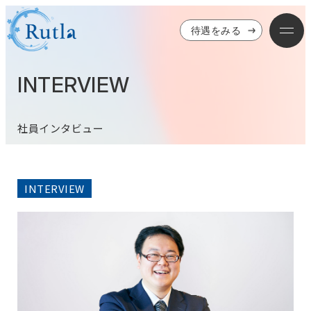
待遇をみる
INTERVIEW
社員インタビュー
INTERVIEW