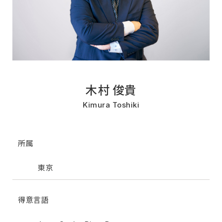
木村 俊貴
Kimura Toshiki
所属
東京
得意言語