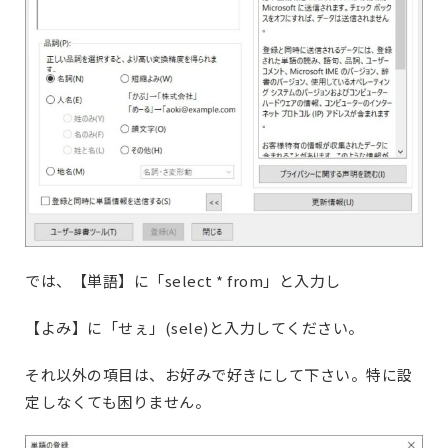
では、【単語】に「select * from」と入力し
【よみ】に「せぇ」(sele)と入力してください。
それ以外の項目は、お好みで好きにして下さい。特に設
定しなくても困りません。