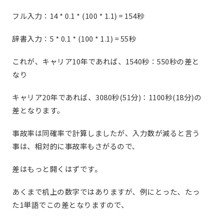
フル入力：14 * 0.1 * (100 * 1.1) = 154秒
辞書入力：5 * 0.1 * (100 * 1.1) = 55秒
これが、キャリア10年であれば、1540秒：550秒の差と
なり
キャリア20年であれば、3080秒(51分)：1100秒(18分)の
差となります。
事故率は同確率で計算しましたが、入力数が減ると言う
事は、相対的に事故率もさがるので、
差はもっと開くはずです。
あくまで机上の数字ではありますが、例にとった、たっ
た1単語でこの差となりますので、