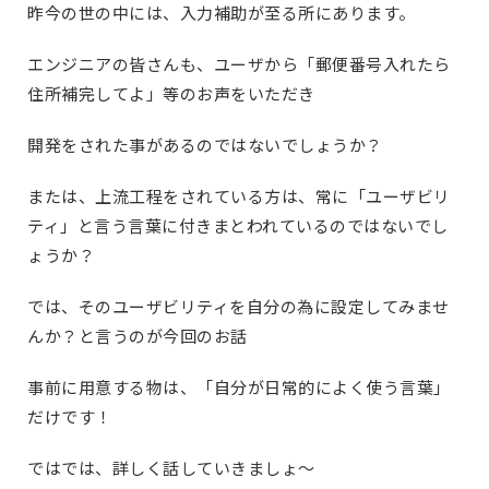
昨今の世の中には、入力補助が至る所にあります。
エンジニアの皆さんも、ユーザから「郵便番号入れたら
住所補完してよ」等のお声をいただき
開発をされた事があるのではないでしょうか？
または、上流工程をされている方は、常に「ユーザビリ
ティ」と言う言葉に付きまとわれているのではないでし
ょうか？
では、そのユーザビリティを自分の為に設定してみませ
んか？と言うのが今回のお話
事前に用意する物は、「自分が日常的によく使う言葉」
だけです！
ではでは、詳しく話していきましょ～