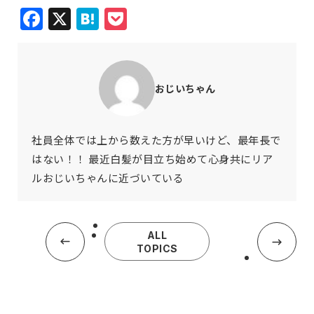
Facebook
X
Hatena
Pocket
おじいちゃん
社員全体では上から数えた方が早いけど、最年長で
はない！！ 最近白髪が目立ち始めて心身共にリア
ルおじいちゃんに近づいている
ALL
TOPICS