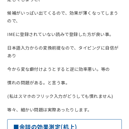
候補がいっぱい出てくるので、効果が薄くなってしまう
ので、
IMEに登録されていない読みで登録した方が良い事。
日本語入力からの変換前提なので、タイピングに自信が
あり
今から変な癖付けようとすると逆に効率悪い。等の
慣れの問題がある。と言う事。
(私はスマホのフリック入力がどうしても慣れません)
等々、細かい問題は実際あったりします。
■余談の効果測定(机上)