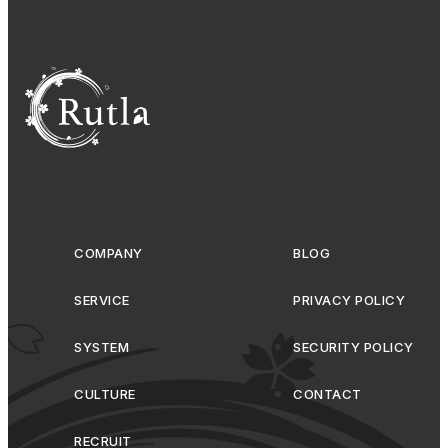
COMPANY
BLOG
SERVICE
PRIVACY POLICY
SYSTEM
SECURITY POLICY
CULTURE
CONTACT
RECRUIT