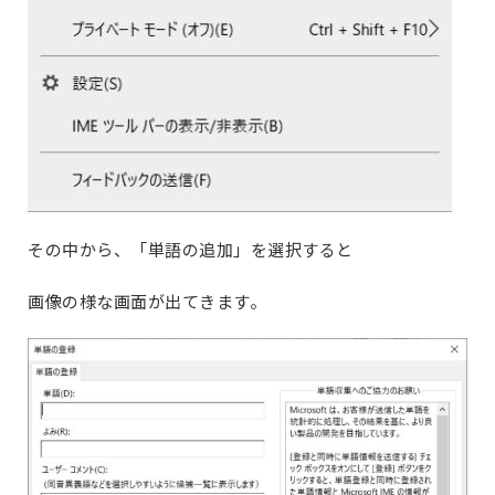
その中から、「単語の追加」を選択すると
画像の様な画面が出てきます。