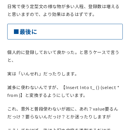
日常で使う定型文の様な物が多い人程、登録数は増える
と思いますので、より効果はあるはずです。
■最後に
個人的に登録しておいて良かった。と思うケースで言う
と、
実は「いんせれ」だったりします。
滅多に使わないんですが、【Insert Into t_ () (select *
from )】と変換するようにしています。
これ、意外と普段使わないが故に、あれ？value要るん
だっけ？要らないんだっけ？とか迷ったりしますが