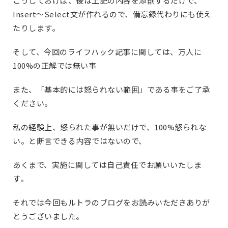
こうしておけば、後は上記の内容を添削するだけで、
Insert～Select文が作れるので、備忘録代わりにも使え
たりします。
そして、今回のライフハック記事に関しては、万人に
100%の正解では無い事
また、「基本的には怒られない範囲」である事をご了承
ください。
私の経験上、怒られた事が無いだけで、100%怒られな
い。と断言できる内容ではないので、
あくまで、実施に関しては自己責任でお願いいたしま
す。
それでは今回もルトラのブログをお読みいただきありが
とうございました。