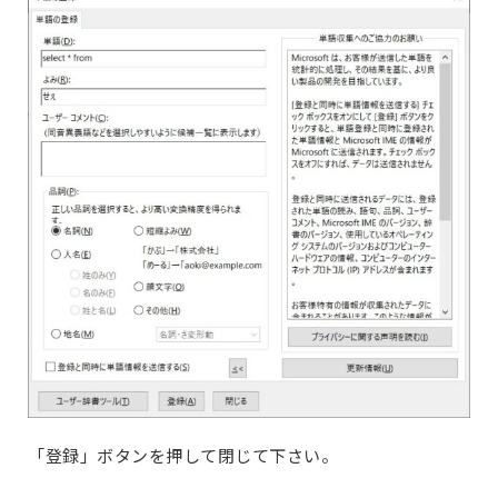
「登録」ボタンを押して閉じて下さい。