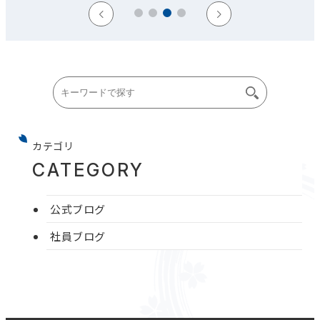
カテゴリ
CATEGORY
公式ブログ
社員ブログ