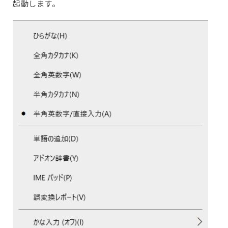
起動します。