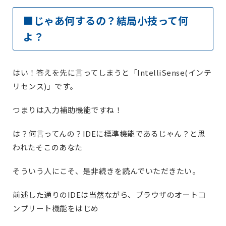
■じゃあ何するの？結局小技って何
よ？
はい！答えを先に言ってしまうと「IntelliSense(インテ
リセンス)」です。
つまりは入力補助機能ですね！
は？何言ってんの？IDEに標準機能であるじゃん？と思
われたそこのあなた
そういう人にこそ、是非続きを読んでいただきたい。
前述した通りのIDEは当然ながら、ブラウザのオートコ
ンプリート機能をはじめ