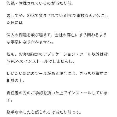
監視・管理されているのが当たり前。
ましてや、SESで貸与されているPCで事故なんか起こし
た日には
個人の問題を飛び越えて、会社の存亡にすら関わるよう
な事案になりかねません。
私も、お客様指定のアプリケーション・ツール以外は貸
与PCへのインストールはしませんし、
使いたい新規のツールがある場合には、きっちり事前に
相談の上、
責任者の方のご承認を頂いた上でインストールしていま
す。
勝手な事したら怒られるは当たり前です。