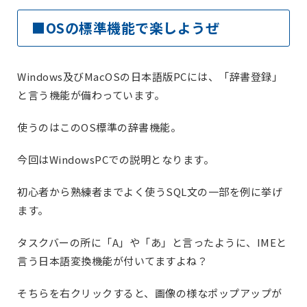
■OSの標準機能で楽しようぜ
Windows及びMacOSの日本語版PCには、「辞書登録」
と言う機能が備わっています。
使うのはこのOS標準の辞書機能。
今回はWindowsPCでの説明となります。
初心者から熟練者までよく使うSQL文の一部を例に挙げ
ます。
タスクバーの所に「A」や「あ」と言ったように、IMEと
言う日本語変換機能が付いてますよね？
そちらを右クリックすると、画像の様なポップアップが