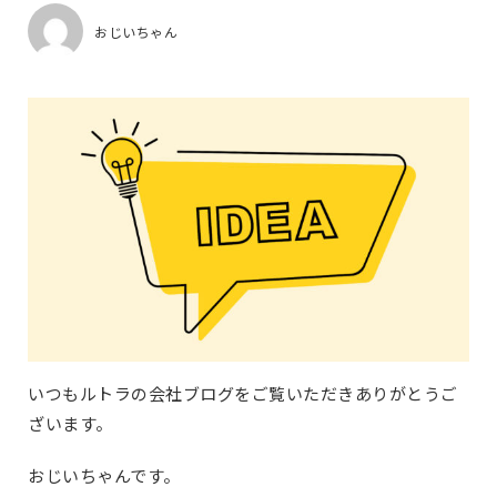
おじいちゃん
いつもルトラの会社ブログをご覧いただきありがとうご
ざいます。
おじいちゃんです。