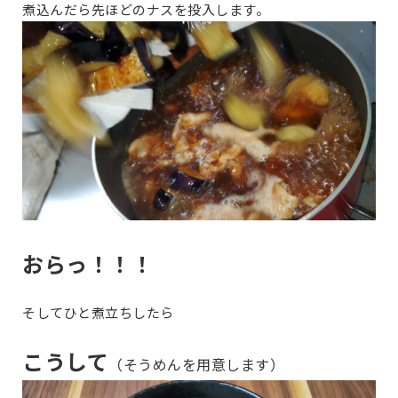
煮込んだら先ほどのナスを投入します。
おらっ！！！
そしてひと煮立ちしたら
こうして
（そうめんを用意します）