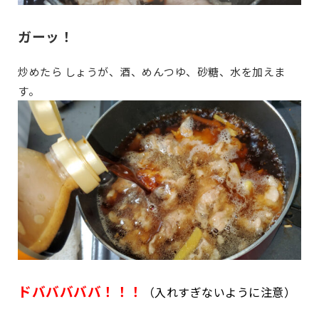
ガーッ！
炒めたら しょうが、酒、めんつゆ、砂糖、水を加えま
す。
ドバババババ！！！
（入れすぎないように注意）