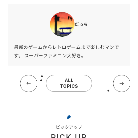
だっち
最新のゲームからレトロゲームまで楽しむマンで
す。 スーパーファミコン大好き。
ALL
TOPICS
ピックアップ
PICK UP