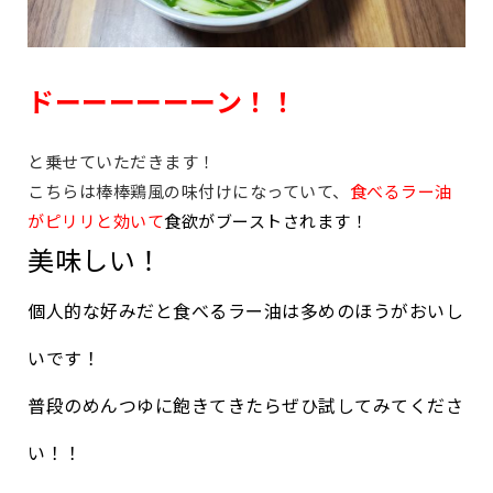
ドーーーーーーン！！
と乗せていただきます！
こちらは棒棒鶏風の味付けになっていて、
食べるラー油
がピリリと効いて
食欲がブーストされます！
美味しい！
個人的な好みだと食べるラー油は多めのほうがおいし
いです！
普段のめんつゆに飽きてきたらぜひ試してみてくださ
い！！