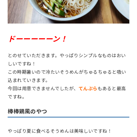
ドーーーーーン！
とのせていただきます。やっぱりシンプルなものはおい
しいですね！
この時期暑いので冷たいそうめんがちゅるちゅると吸い
込まれていきます。
今回は用意できませんでしたが、
てんぷら
もあると最高
ですね。
棒棒鶏風のやつ
やっぱり夏に食べるそうめんは美味しいですね！