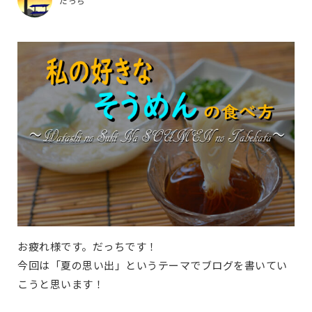
だっち
お疲れ様です。だっちです！
今回は「夏の思い出」というテーマでブログを書いてい
こうと思います！