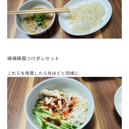
棒棒鶏風つけダレセット
これらを用意したら先ほどと同様に