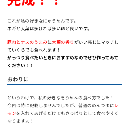
これが私の好きなにゅうめんです。
ネギと大葉は多ければ多いほど良いです。
豚肉とナスのうまみ
に
大葉の香り
がいい感じにマッチし
ていくらでも食べれます！
がっつり食べたいときにおすすめなのでぜひ作ってみて
ください！！
おわりに
というわけで、私の好きなそうめんの食べ方でした！
今回は特に記載しませんでしたが、普通のめんつゆに
レ
モン
を入れてあげるだけでもさっぱりとして食べやすく
なりますよ！