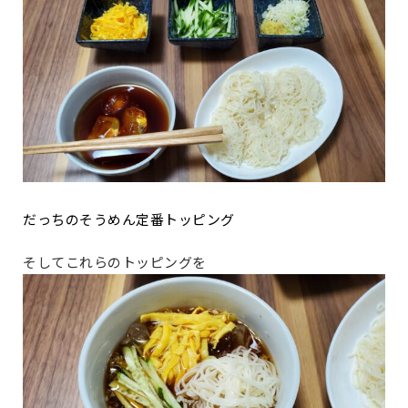
だっちのそうめん定番トッピング
そしてこれらのトッピングを