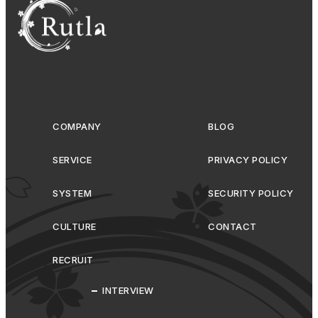
COMPANY
BLOG
SERVICE
PRIVACY POLICY
SYSTEM
SECURITY POLICY
CULTURE
CONTACT
RECRUIT
INTERVIEW