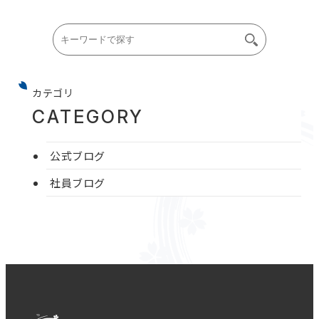
カテゴリ
CATEGORY
公式ブログ
社員ブログ