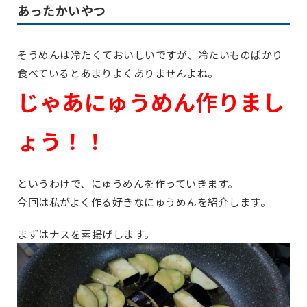
あったかいやつ
そうめんは冷たくておいしいですが、冷たいものばかり
食べているとあまりよくありませんよね。
じゃあにゅうめん作りまし
ょう！！
というわけで、にゅうめんを作っていきます。
今回は私がよく作る好きなにゅうめんを紹介します。
まずはナスを素揚げします。