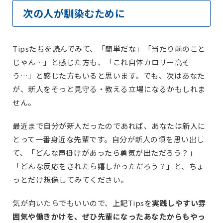
次の人が馴染むために
Tipsたちを読んでみて、「簡単だな」「当たり前のこと
じゃん…」と感じた方も、「これ自体カロリー高そ
う…」と感じた方もいると思います。でも、次はあなた
が、新人をそっと見守る・教える立場になるかもしれま
せん。
最近まで自分が新人だったのであれば、あなたは新人に
とって一番身近な先輩です。自分が新人の頃を思い出し
て、「どんな声掛けがあったら勇気が出ただろう？」
「どんな反応をされたら嬉しかっただろう？」と、ちょ
っとだけ想像してみてください。
気が向いたらでもいいので、上記Tipsを
実践しやすい雰
囲気や働きかけを、ぜひ先輩になったあなたからもやっ