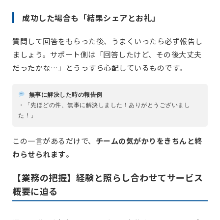
成功した場合も「結果シェアとお礼」
質問して回答をもらった後、うまくいったら必ず報告し
ましょう。サポート側は「回答したけど、その後大丈夫
だったかな…」とうっすら心配しているものです。
無事に解決した時の報告例
・「先ほどの件、無事に解決しました！ありがとうございまし
た！」
この一言があるだけで、
チームの気がかりをきちんと終
わらせられます
。
【業務の把握】経験と照らし合わせてサービス
概要に迫る