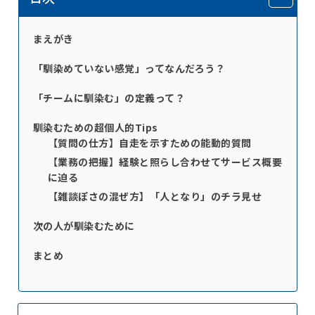
まえがき
「馴染めていない感覚」ってなんだろう？
「チームに馴染む」の定義って？
馴染むための超個人的Tips
【質問の仕方】自走を示すための能動的質問
【業務の把握】経験と照らし合わせてサービス概要
に迫る
【雑談ぽさの混ぜ方】「人となり」のチラ見せ
次の人が馴染むために
まとめ