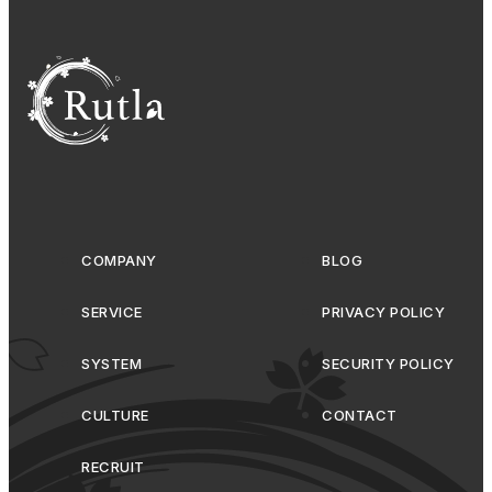
COMPANY
BLOG
SERVICE
PRIVACY POLICY
SYSTEM
SECURITY POLICY
CULTURE
CONTACT
RECRUIT