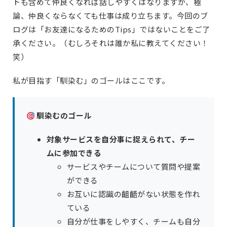
トも含めて仲良くなれば話しやすくはなりますが、極
論、仲良くならなくても仕事は成り立ちます。今回のブ
ログは「お友達になるためのTips」ではないことをご了
承ください。（むしろそれは誰か私に教えてください！
笑）
私が目指す「馴染む」のゴールはここです。
馴染むのゴール
対象サービスを自分事に捉えられて、チー
ムに参加できる
サービスやチームについて質問や提案
ができる
お互いに認識の齟齬がない状態を作れ
ている
自分が仕事をしやすく、チームも自分