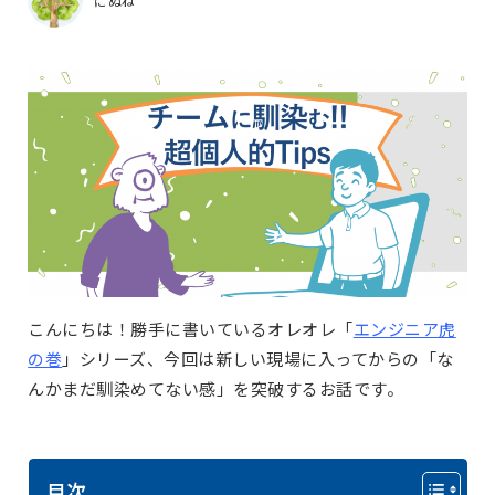
にぬね
こんにちは！勝手に書いているオレオレ「
エンジニア虎
の巻
」シリーズ、今回は新しい現場に入ってからの「な
んかまだ馴染めてない感」を突破するお話です。
目次