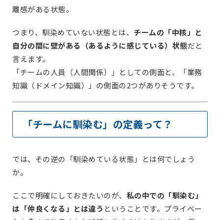
離感がある状態。
つまり、馴染めていない状態とは、
チームの「中核」と
自分の間に壁がある（あるように感じている）状態
だと
言えます。
「チームの人員（人間関係）」としての側面と、「業務
知識（ドメイン知識）」の側面の2つがありそうです。
「チームに馴染む」の定義って？
では、その逆の「馴染めている状態」とは何でしょう
か。
ここで明確にしておきたいのが、
私の中での「馴染む」
は「仲良くなる」とは違う
ということです。プライベー