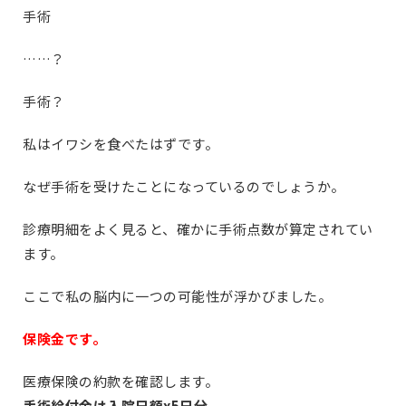
手術
……？
手術？
私はイワシを食べたはずです。
なぜ手術を受けたことになっているのでしょうか。
診療明細をよく見ると、確かに手術点数が算定されてい
ます。
ここで私の脳内に一つの可能性が浮かびました。
保険金です。
医療保険の約款を確認します。
手術給付金は入院日額x5日分