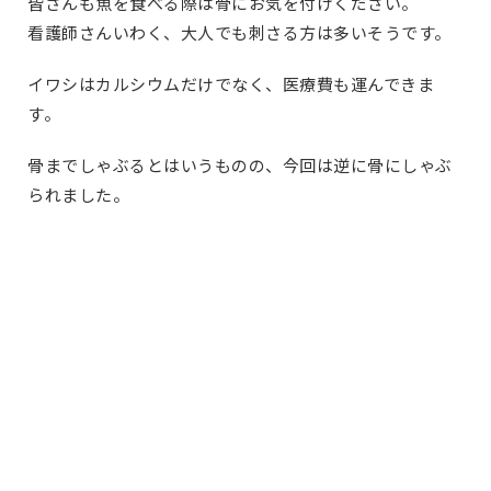
皆さんも魚を食べる際は骨にお気を付けください。
看護師さんいわく、大人でも刺さる方は多いそうです。
イワシはカルシウムだけでなく、医療費も運んできま
す。
骨までしゃぶるとはいうものの、今回は逆に骨にしゃぶ
られました。