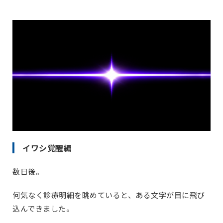
イワシ覚醒編
数日後。
何気なく診療明細を眺めていると、ある文字が目に飛び
込んできました。