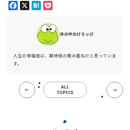
Facebook
X
Hatena
Pocket
井の中のけろっぴ
人生の幸福度は、期待値の積み重ねだと思っていま
す。
ALL
TOPICS