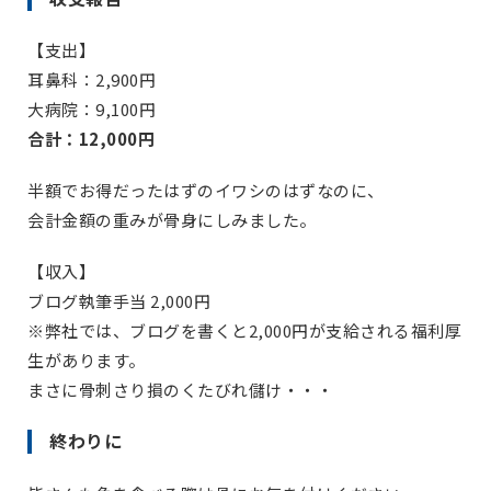
【支出】
耳鼻科：2,900円
大病院：9,100円
合計：12,000円
半額でお得だったはずのイワシのはずなのに、
会計金額の重みが骨身にしみました。
【収入】
ブログ執筆手当 2,000円
※弊社では、ブログを書くと2,000円が支給される福利厚
生があります。
まさに骨刺さり損のくたびれ儲け・・・
終わりに