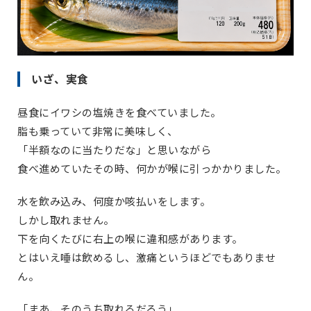
いざ、実食
昼食にイワシの塩焼きを食べていました。
脂も乗っていて非常に美味しく、
「半額なのに当たりだな」と思いながら
食べ進めていたその時、何かが喉に引っかかりました。
水を飲み込み、何度か咳払いをします。
しかし取れません。
下を向くたびに右上の喉に違和感があります。
とはいえ唾は飲めるし、激痛というほどでもありませ
ん。
「まあ、そのうち取れるだろう」