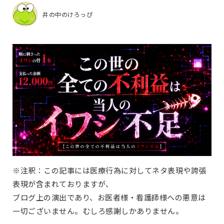
井の中のけろっぴ
※注釈：この記事には医療行為に対してネタ表現や誇張
表現が含まれておりますが、
ブログ上の演出であり、お医者様・看護師様への悪意は
一切ございません。むしろ感謝しかありません。