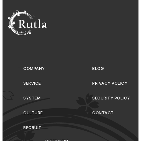
COMPANY
BLOG
SERVICE
PRIVACY POLICY
SYSTEM
SECURITY POLICY
CULTURE
CONTACT
RECRUIT