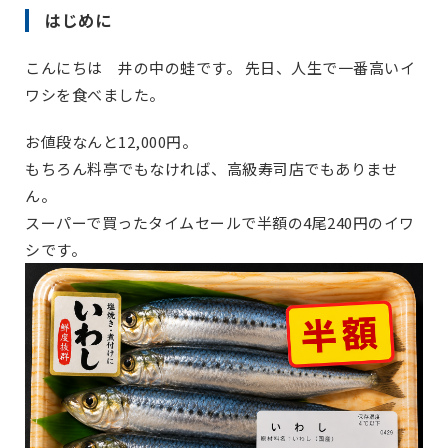
はじめに
こんにちは 井の中の蛙です。 先日、人生で一番高いイ
ワシを食べました。
お値段なんと12,000円。
もちろん料亭でもなければ、高級寿司店でもありませ
ん。
スーパーで買ったタイムセールで半額の4尾240円のイワ
シです。