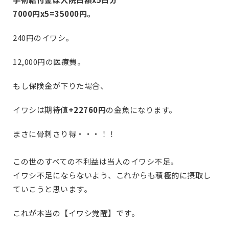
7000円x5=35000円。
240円のイワシ。
12,000円の医療費。
もし保険金が下りた場合、
イワシは期待値
+22760円
の金魚になります。
まさに骨刺さり得・・・！！
この世のすべての不利益は当人のイワシ不足。
イワシ不足にならないよう、これからも積極的に摂取し
ていこうと思います。
これが本当の【イワシ覚醒】です。