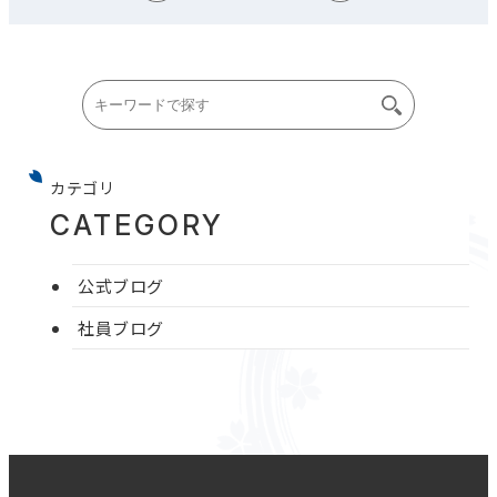
カテゴリ
CATEGORY
公式ブログ
社員ブログ