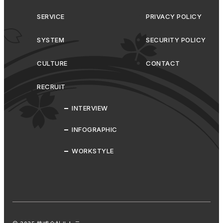
SERVICE
PRIVACY POLICY
SYSTEM
SECURITY POLICY
CULTURE
CONTACT
RECRUIT
INTERVIEW
INFOGRAPHIC
WORKSTYLE