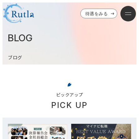
待遇をみる
BLOG
ブログ
ピックアップ
PICK UP