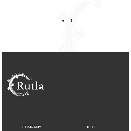
1
COMPANY
BLOG