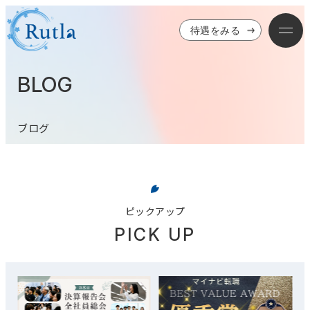
待遇をみる
BLOG
ブログ
ピックアップ
PICK UP