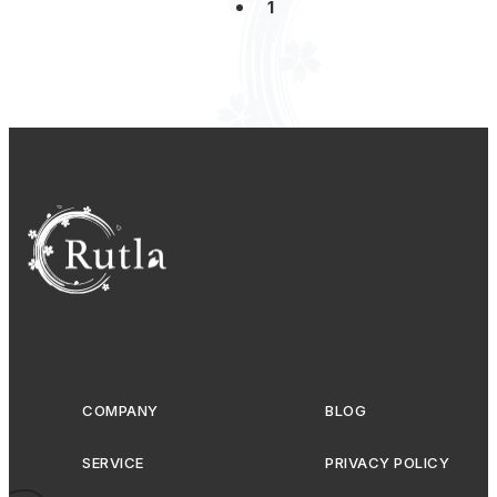
こんにちは大阪
1
COMPANY
BLOG
SERVICE
PRIVACY POLICY