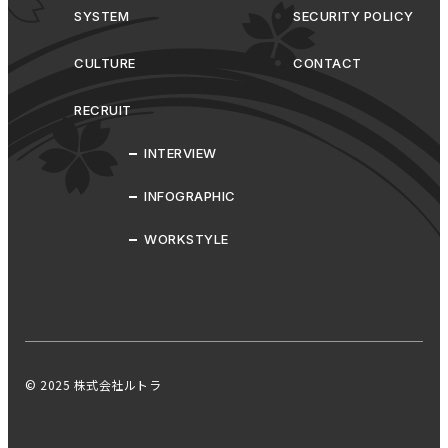
SYSTEM
SECURITY POLICY
CULTURE
CONTACT
RECRUIT
INTERVIEW
INFOGRAPHIC
WORKSTYLE
© 2025 株式会社ルトラ