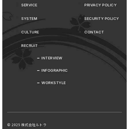
SERVICE
PRIVACY POLICY
SYSTEM
SECURITY POLICY
CULTURE
CONTACT
RECRUIT
INTERVIEW
INFOGRAPHIC
WORKSTYLE
© 2025 株式会社ルトラ