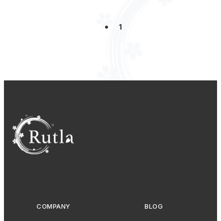
1
COMPANY
BLOG