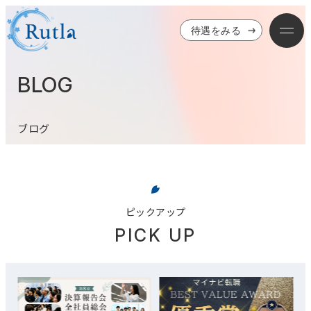
待遇をみる
BLOG
ブログ
ピックアップ
PICK UP