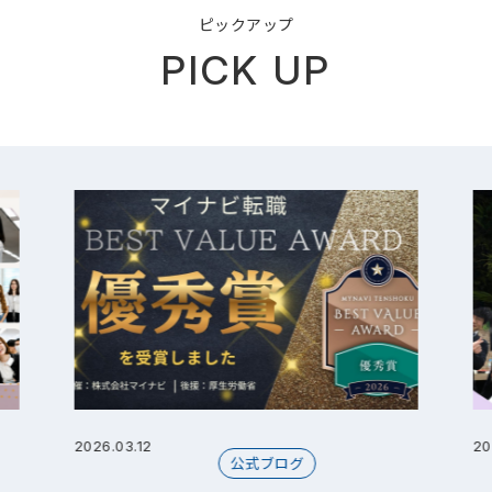
ピックアップ
PICK UP
2026.03.12
20
公式ブログ