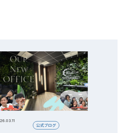
26.03.11
2026.07.30
公式ブログ