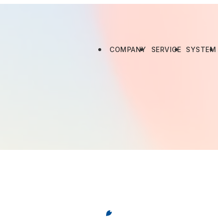
COMPANY
SERVICE
SYSTEM