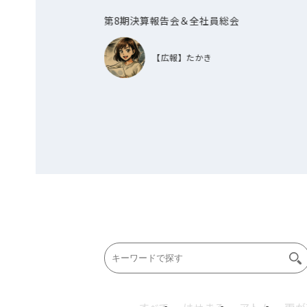
第8期決算報告会＆全社員総会
【広報】たかき