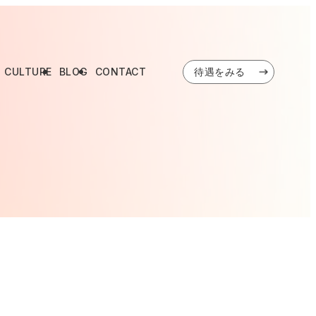
CULTURE
BLOG
CONTACT
待遇をみる