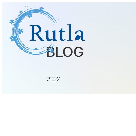
BLOG
ブログ