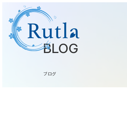
BLOG
ブログ