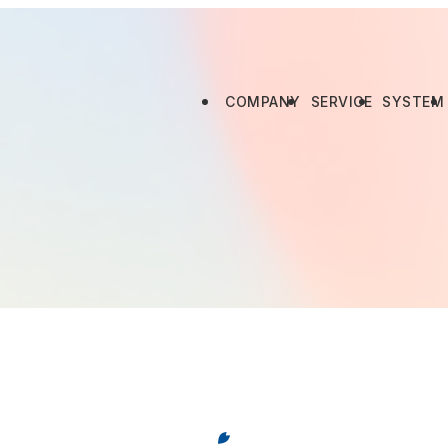
COMPANY
SERVICE
SYSTEM