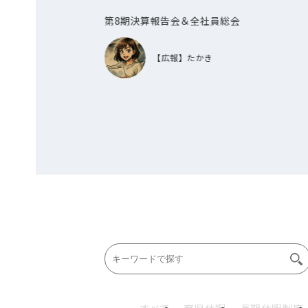
第8期決算報告会＆全社員総会
【広報】たかき