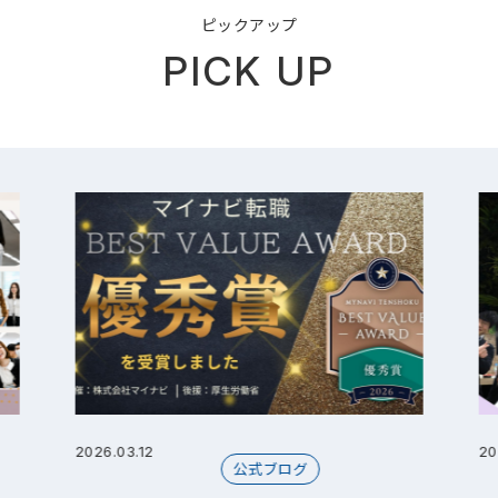
ピックアップ
PICK UP
2026.03.12
20
公式ブログ