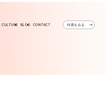
CULTURE
BLOG
CONTACT
待遇をみる