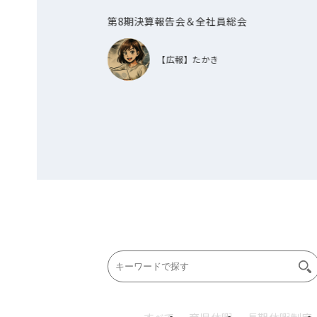
第8期決算報告会＆全社員総会
【広報】たかき