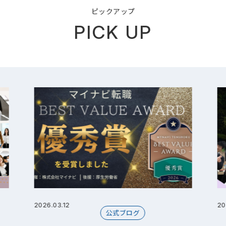
ピックアップ
PICK UP
2026.03.12
20
公式ブログ