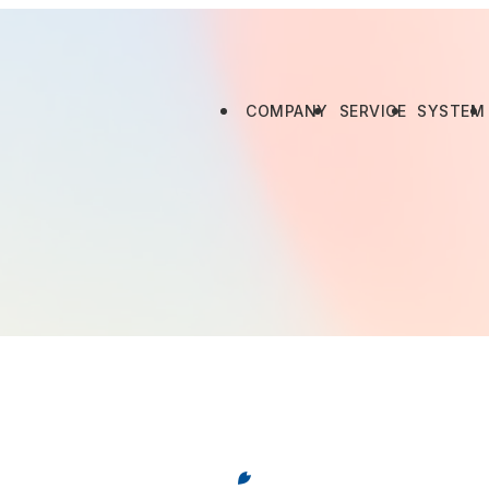
COMPANY
SERVICE
SYSTEM