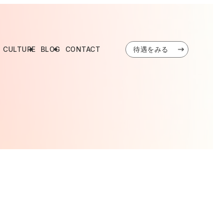
CULTURE
BLOG
CONTACT
待遇をみる