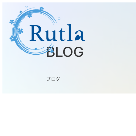
BLOG
ブログ