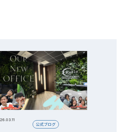
26.03.11
2026.07.30
公式ブログ