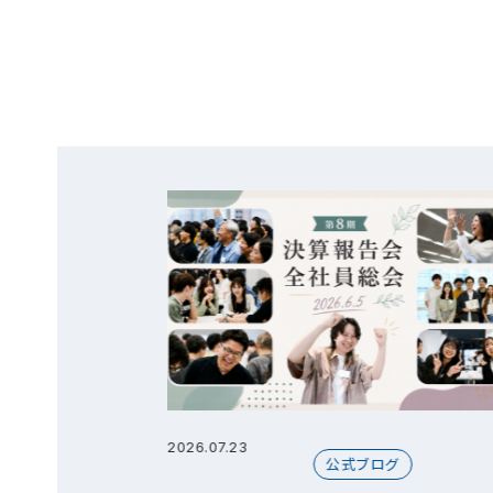
2026.07.23
グ
公式ブログ