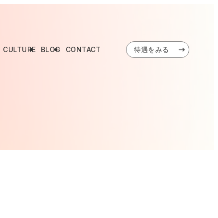
CULTURE
BLOG
CONTACT
待遇をみる