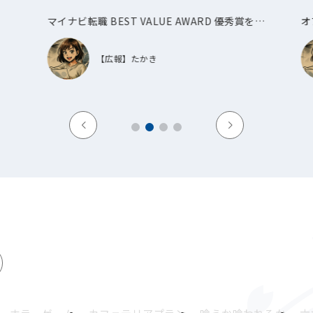
マイナビ転職 BEST VALUE AWARD 優秀賞を受
オ
賞しました！
【広報】たかき