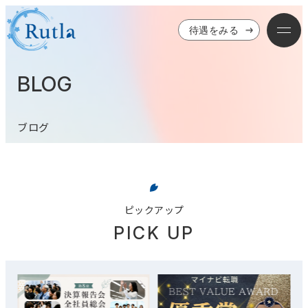
待遇をみる
BLOG
ブログ
ピックアップ
PICK UP