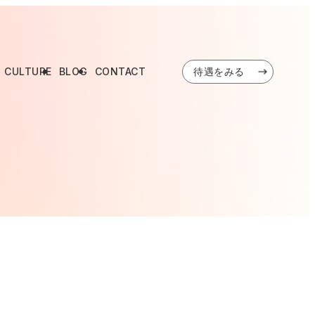
CULTURE
BLOG
CONTACT
待遇をみる