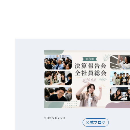
2026.07.23
グ
公式ブログ