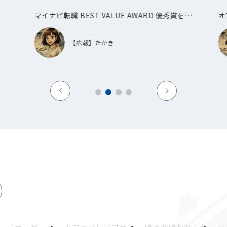
マイナビ転職 BEST VALUE AWARD 優秀賞を受
オ
賞しました！
【広報】たかき