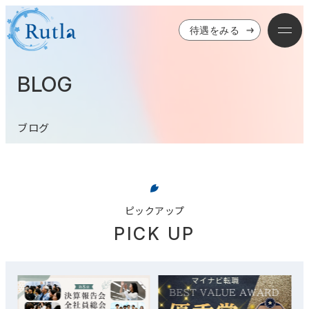
待遇をみる
BLOG
ブログ
ピックアップ
PICK UP